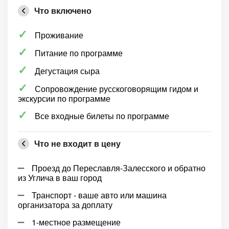
Что включено
Проживание
Питание по программе
Дегустация сыра
Сопровождение русскоговорящим гидом и
экскурсии по программе
Все входные билеты по программе
Что не входит в цену
Проезд до Переславля-Залесского и обратно
из Углича в ваш город
Транспорт - ваше авто или машина
организатора за доплату
1-местное размещение