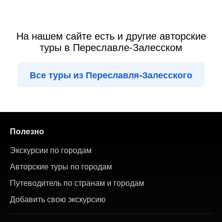
На нашем сайте есть и другие авторские
туры в Переславле-Залесском
Все туры из Переславля-Залесского
Полезно
Экскурсии по городам
Авторские туры по городам
Путеводитель по странам и городам
Добавить свою экскурсию