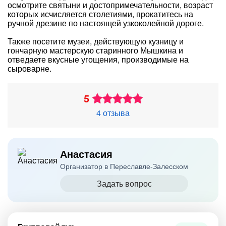
осмотрите святыни и достопримечательности, возраст
которых исчисляется столетиями, прокатитесь на
ручной дрезине по настоящей узкоколейной дороге.
Также посетите музеи, действующую кузницу и
гончарную мастерскую старинного Мышкина и
отведаете вкусные угощения, производимые на
сыроварне.
5
4 отзыва
Анастасия
Организатор в Переславле-Залесском
Задать вопрос