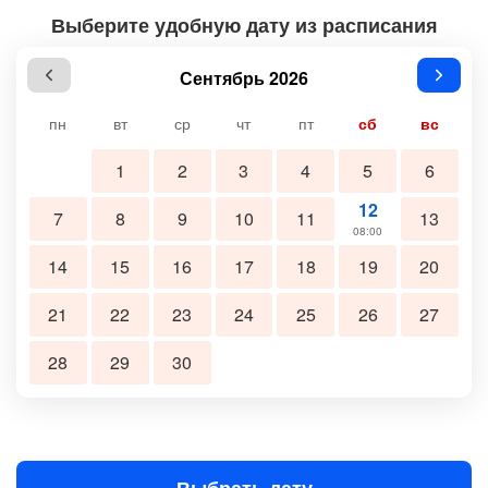
Выберите удобную дату из расписания
Сентябрь 2026
пн
вт
ср
чт
пт
сб
вс
1
2
3
4
5
6
12
7
8
9
10
11
13
08:00
14
15
16
17
18
19
20
21
22
23
24
25
26
27
28
29
30