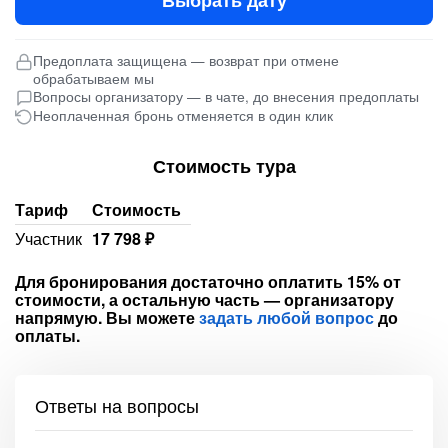
Выбрать дату
Предоплата защищена — возврат при отмене
обрабатываем мы
Вопросы организатору — в чате, до внесения предоплаты
Неоплаченная бронь отменяется в один клик
Стоимость тура
Тариф
Стоимость
Участник
17 798 ₽
Для бронирования достаточно оплатить 15% от
стоимости, а остальную часть — организатору
напрямую. Вы можете
задать любой вопрос
до
оплаты.
Ответы на вопросы