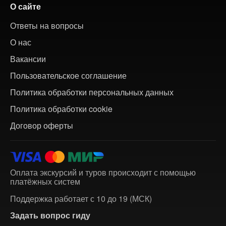
О сайте
Ответы на вопросы
О нас
Вакансии
Пользовательское соглашение
Политика обработки персональных данных
Политика обработки cookie
Договор оферты
Оплата экскурсий и туров происходит с помощью
платёжных систем
Поддержка работает с 10 до 19 (МСК)
Задать вопрос гиду