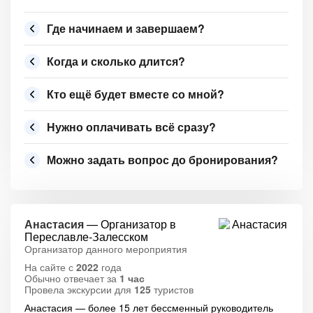
Где начинаем и завершаем?
Когда и сколько длится?
Кто ещё будет вместе со мной?
Нужно оплачивать всё сразу?
Можно задать вопрос до бронирования?
Анастасия
— Организатор в
Переславле-Залесском
Организатор данного мероприятия
На сайте с
2022
года
Обычно отвечает за
1 час
Провела экскурсии для
125
туристов
Анастасия — более 15 лет бессменный руководитель