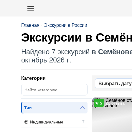
Главная
Экскурсии в России
Экскурсии в Семё
Найдено 7 экскурсий
в Семёнов
октябрь 2026 г.
Категории
Выбрать дату
22 отзыва
Тип
Индивидуальные