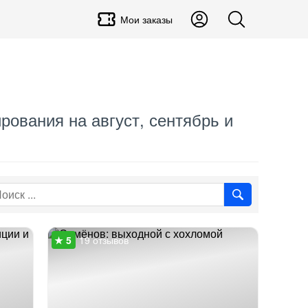
Мои заказы
ирования на август, сентябрь и
19 отзывов