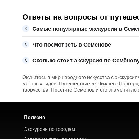
Ответы на вопросы от путеше
Самые популярные экскурсии в Семё
Что посмотреть в Семёнове
Сколько стоит экскурсия по Семёнову
Окунитесь в мир народного искусства с экскурсия
местных гидов. Путешествие из Нижнего Новгород
творчества. Посетите Семёнов и его знаменитую ф
Полезно
Экскурсии по городам