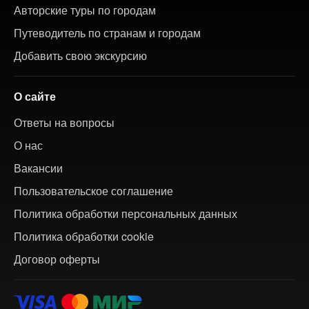
Авторские туры по городам
Путеводитель по странам и городам
Добавить свою экскурсию
О сайте
Ответы на вопросы
О нас
Вакансии
Пользовательское соглашение
Политика обработки персональных данных
Политика обработки cookie
Договор оферты