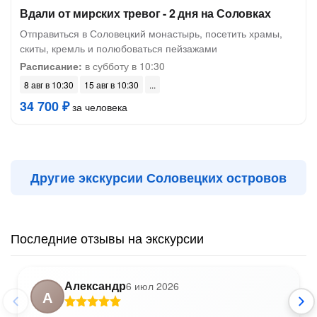
Вдали от мирских тревог - 2 дня на Соловках
Отправиться в Соловецкий монастырь, посетить храмы,
скиты, кремль и полюбоваться пейзажами
Расписание:
в субботу в 10:30
8 авг в 10:30
15 авг в 10:30
34 700 ₽
за человека
Другие экскурсии Соловецких островов
Последние отзывы на экскурсии
Александр
6 июл 2026
А