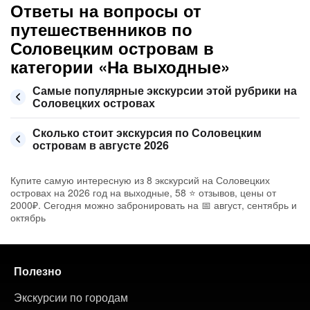
Ответы на вопросы от
путешественников по
Соловецким островам в
категории «На выходные»
Самые популярные экскурсии этой рубрики на
Соловецких островах
Сколько стоит экскурсия по Соловецким
островам в августе 2026
Купите самую интересную из 8 экскурсий на Соловецких
островах на 2026 год на выходные, 58 ⭐ отзывов, цены от
2000₽. Сегодня можно забронировать на 📅 август, сентябрь и
октябрь
Полезно
Экскурсии по городам