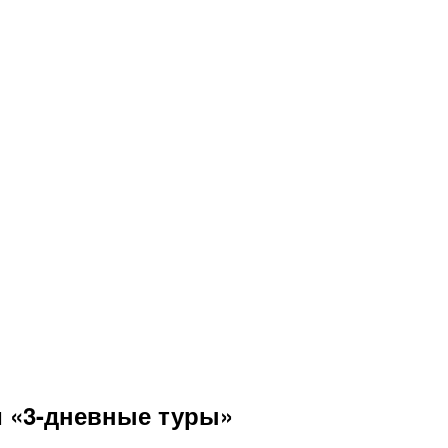
и «3-дневные туры»