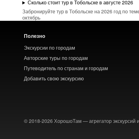
Сколько стоит тур в Тобольске в августе 2026
Забронируйте тур в Тобольске на 2026 год по тем
октябрь
Полезно
Экскурсии по городам
Авторские туры по городам
Путеводитель по странам и городам
Добавить свою экскурсию
© 2018-2026 ХорошоТам — агрегатор экскурсий и