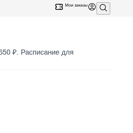
Мои заказы
 650 ₽. Расписание для