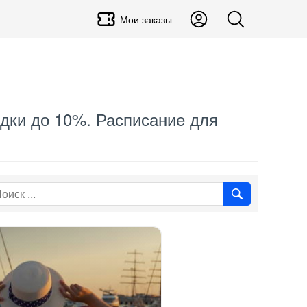
Мои заказы
кидки до 10%. Расписание для