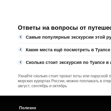
Ответы на вопросы от путешес
Самые популярные экскурсии этой ру
Какие места ещё посмотреть в Туапсе
Сколько стоит экскурсия по Туапсе в 
Узнайте сколько стоит прокат яхты или парусной л
морских курортах России, можно поплавать в отк
август, сентябрь и октябрь
Полезно