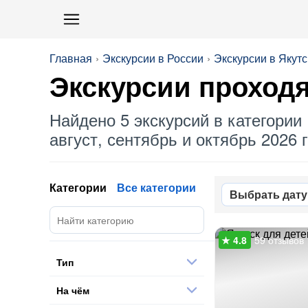
Главная
Экскурсии в России
Экскурсии в Якутс
Экскурсии проходя
Найдено 5 экскурсий в категории 
август, сентябрь и октябрь 2026 г
Категории
Все категории
Выбрать дату
59 отзывов
Тип
На чём