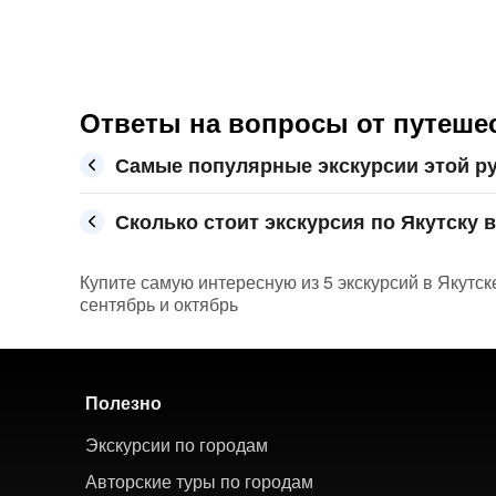
Ответы на вопросы от путешес
Самые популярные экскурсии этой ру
Сколько стоит экскурсия по Якутску в
Купите самую интересную из 5 экскурсий в Якутск
сентябрь и октябрь
Полезно
Экскурсии по городам
Авторские туры по городам