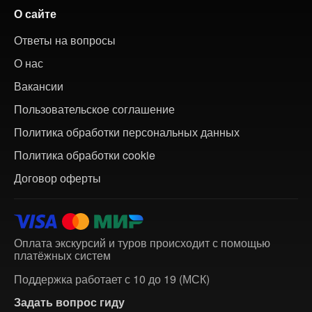
О сайте
Ответы на вопросы
О нас
Вакансии
Пользовательское соглашение
Политика обработки персональных данных
Политика обработки cookie
Договор оферты
Оплата экскурсий и туров происходит с помощью
платёжных систем
Поддержка работает с 10 до 19 (МСК)
Задать вопрос гиду