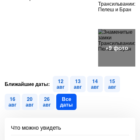
12
13
14
15
Ближайшие даты:
авг
авг
авг
авг
16
20
26
Все
авг
авг
авг
даты
Что можно увидеть