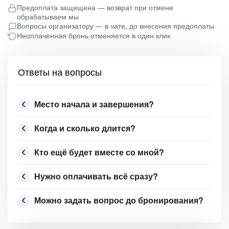
Предоплата защищена — возврат при отмене
обрабатываем мы
Вопросы организатору — в чате, до внесения предоплаты
Неоплаченная бронь отменяется в один клик
Ответы на вопросы
Место начала и завершения?
Когда и сколько длится?
Кто ещё будет вместе со мной?
Нужно оплачивать всё сразу?
Можно задать вопрос до бронирования?