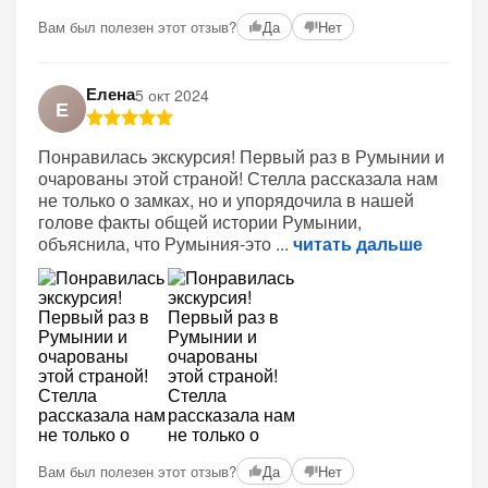
Вам был полезен этот отзыв?
Да
Нет
Елена
5 окт 2024
Е
Понравилась экскурсия! Первый раз в Румынии и
очарованы этой страной! Стелла рассказала нам
не только о замках, но и упорядочила в нашей
голове факты общей истории Румынии,
объяснила, что Румыния-это
читать дальше
Вам был полезен этот отзыв?
Да
Нет