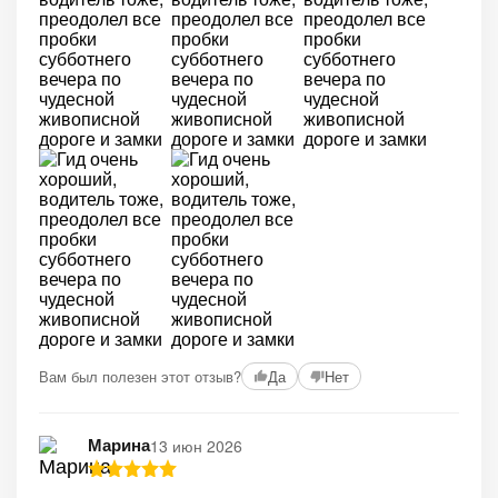
Вам был полезен этот отзыв?
Да
Нет
Марина
13 июн 2026