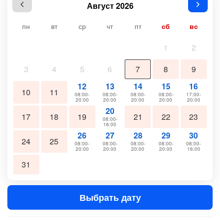
Август 2026
пн
вт
ср
чт
пт
сб
вс
1
2
3
4
5
6
7
8
9
12
13
14
15
16
10
11
08:00-
08:00-
08:00-
08:00-
17:00-
20:00
20:00
20:00
20:00
20:00
20
17
18
19
21
22
23
08:00-
16:00
26
27
28
29
30
24
25
08:00-
08:00-
08:00-
08:00-
08:00-
20:00
20:00
20:00
20:00
16:00
31
Выбрать дату