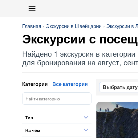
Главная
Экскурсии в Швейцарии
Экскурсии в 
Экскурсии с посе
Найдено 1 экскурсия в категории 
для бронирования на август, сент
Категории
Все категории
Выбрать дату
Тип
На чём