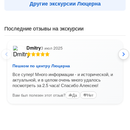
Другие экскурсии Люцерна
Последние отзывы на экскурсии
Dmitry
3 июл 2025
Пешком по центру Люцерна
Все супер! Много информации - и исторической, и
актуальной, и в целом очень много удалось
посмотреть за 2.5 часа! Спасибо Алексею!
Вам был полезен этот отзыв?
Да
Нет