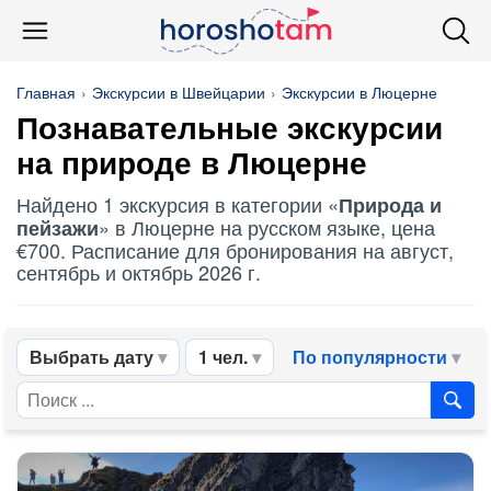
Главная
Экскурсии в Швейцарии
Экскурсии в Люцерне
Познавательные экскурсии
на природе в Люцерне
Найдено 1 экскурсия в категории «
Природа и
» в Люцерне на русском языке, цена
пейзажи
€700. Расписание для бронирования на август,
сентябрь и октябрь 2026 г.
Выбрать дату
1 чел.
По популярности