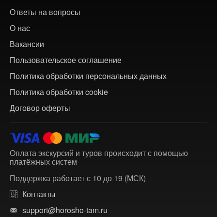
Ответы на вопросы
О нас
Вакансии
Пользовательское соглашение
Политика обработки персональных данных
Политика обработки cookie
Договор оферты
Оплата экскурсий и туров происходит с помощью
платёжных систем
Поддержка работает с 10 до 19 (МСК)
Контакты
support@horosho-tam.ru