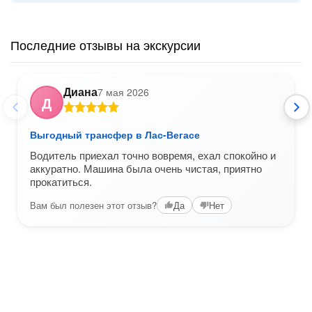
Последние отзывы на экскурсии
Диана
7 мая 2026
Д
Выгодный трансфер в Лас-Вегасе
Водитель приехал точно вовремя, ехал спокойно и
аккуратно. Машина была очень чистая, приятно
прокатиться.
Вам был полезен этот отзыв?
Да
Нет