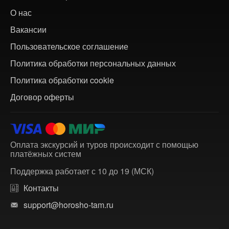
О нас
Вакансии
Пользовательское соглашение
Политика обработки персональных данных
Политика обработки cookie
Договор оферты
Оплата экскурсий и туров происходит с помощью
платёжных систем
Поддержка работает с 10 до 19 (МСК)
Контакты
support@horosho-tam.ru