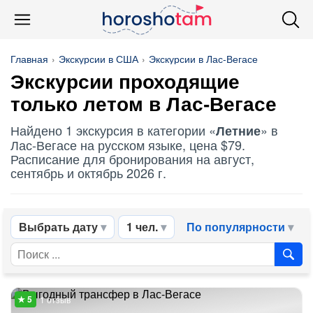
Главная
Экскурсии в США
Экскурсии в Лас-Вегасе
Экскурсии проходящие
только летом в Лас-Вегасе
Найдено 1 экскурсия в категории «
» в
Летние
Лас-Вегасе на русском языке, цена $79.
Расписание для бронирования на август,
сентябрь и октябрь 2026 г.
Выбрать дату
1 чел.
По популярности
1 отзыв