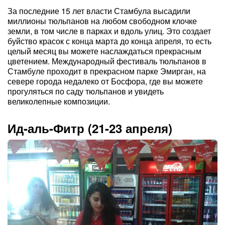
За последние 15 лет власти Стамбула высадили
миллионы тюльпанов на любом свободном клочке
земли, в том числе в парках и вдоль улиц. Это создает
буйство красок с конца марта до конца апреля, то есть
целый месяц вы можете наслаждаться прекрасным
цветением. Международный фестиваль тюльпанов в
Стамбуле проходит в прекрасном парке Эмирган, на
севере города недалеко от Босфора, где вы можете
прогуляться по саду тюльпанов и увидеть
великолепные композиции.
Ид-аль-Фитр (21-23 апреля)