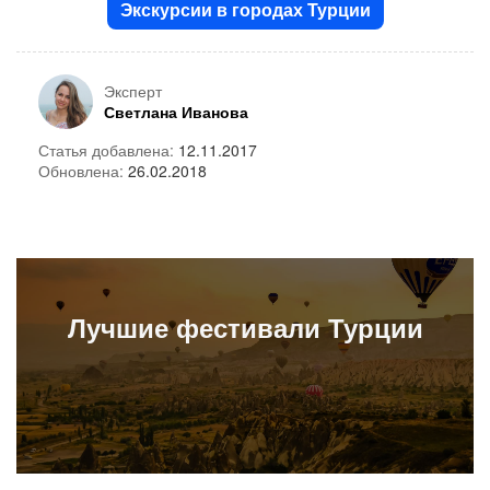
Экскурсии в городах Турции
Эксперт
Светлана Иванова
Статья добавлена:
12.11.2017
Обновлена:
26.02.2018
Лучшие
фестивали Турции