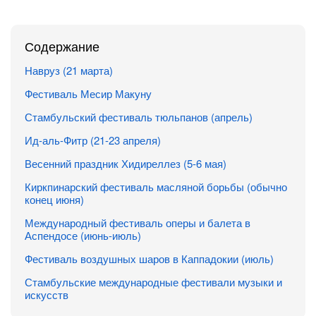
Содержание
Навруз (21 марта)
Фестиваль Месир Макуну
Стамбульский фестиваль тюльпанов (апрель)
Ид-аль-Фитр (21-23 апреля)
Весенний праздник Хидиреллез (5-6 мая)
Киркпинарский фестиваль масляной борьбы (обычно
конец июня)
Международный фестиваль оперы и балета в
Аспендосе (июнь-июль)
Фестиваль воздушных шаров в Каппадокии (июль)
Стамбульские международные фестивали музыки и
искусств