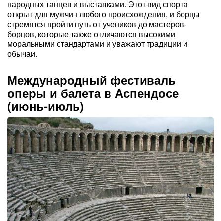
народных танцев и выставками. Этот вид спорта
открыт для мужчин любого происхождения, и борцы
стремятся пройти путь от учеников до мастеров-
борцов, которые также отличаются высокими
моральными стандартами и уважают традиции и
обычаи.
Международный фестиваль
оперы и балета в Аспендосе
(июнь-июль)