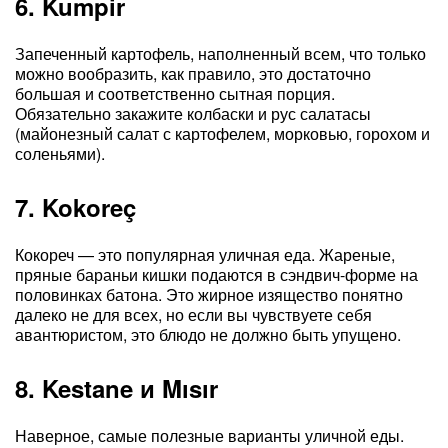
6. Kumpir
Запеченный картофель, наполненный всем, что только
можно вообразить, как правило, это достаточно
большая и соответственно сытная порция.
Обязательно закажите колбаски и рус салатасы
(майонезный салат с картофелем, морковью, горохом и
соленьями).
7. Kokoreç
Кокореч — это популярная уличная еда. Жареные,
пряные бараньи кишки подаются в сэндвич-форме на
половинках батона. Это жирное изящество понятно
далеко не для всех, но если вы чувствуете себя
авантюристом, это блюдо не должно быть упущено.
8. Kestane и Mısır
Наверное, самые полезные варианты уличной еды.