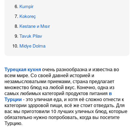
Kumpir
Kokoreç
Kestane и Mısır
Tavuk Pilav
Midye Dolma
Турецкая кухня
очень разнообразна и известна во
всем мире. Со своей давней историей и
незамысловатыми приемами, страна предлагает
множество блюд на любой вкус. Конечно, одна из
самых любимых категорий продуктов питания
в
Турции
- это уличная еда, и хотя её сложно отнести к
категории здоровой пищи, всё же стоит отведать. Для
вас мы приготовили 10 лучших уличных блюд, которые
обязательно нужно попробовать, когда вы посетите
Турцию.