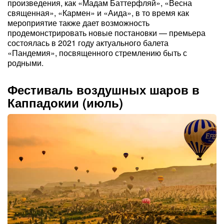
произведения, как «Мадам Баттерфляй», «Весна
священная», «Кармен» и «Аида», в то время как
мероприятие также дает возможность
продемонстрировать новые постановки — премьера
состоялась в 2021 году актуального балета
«Пандемия», посвященного стремлению быть с
родными.
Фестиваль воздушных шаров в
Каппадокии (июль)