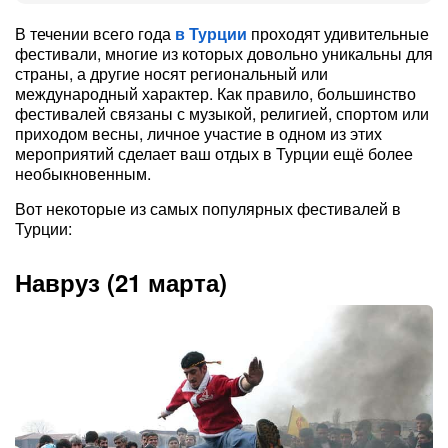
В течении всего года
в Турции
проходят удивительные
фестивали, многие из которых довольно уникальны для
страны, а другие носят региональный или
международный характер. Как правило, большинство
фестивалей связаны с музыкой, религией, спортом или
приходом весны, личное участие в одном из этих
мероприятий сделает ваш отдых в Турции ещё более
необыкновенным.
Вот некоторые из самых популярных фестивалей в
Турции:
Навруз (21 марта)