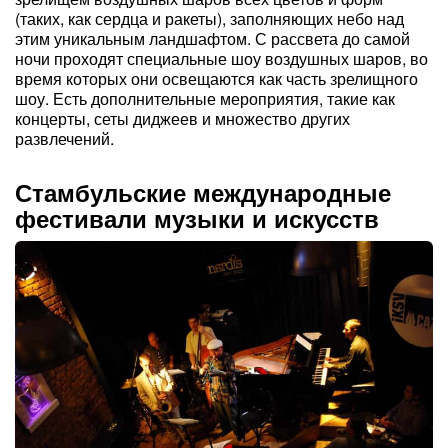
(таких, как сердца и ракеты), заполняющих небо над
этим уникальным ландшафтом. С рассвета до самой
ночи проходят специальные шоу воздушных шаров, во
время которых они освещаются как часть зрелищного
шоу. Есть дополнительные мероприятия, такие как
концерты, сеты диджеев и множество других
развлечений.
Стамбульские международные
фестивали музыки и искусств