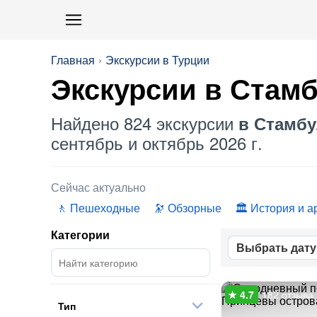
Главная
Экскурсии в Турции
Экскурсии в Стам
Найдено 824 экскурсии
в Стамбу
сентябрь и октябрь 2026 г.
Сейчас актуально
Пешеходные
Обзорные
История и а
Категории
Выбрать дату
182 отзыва
Тип