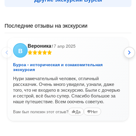
Последние отзывы на экскурсии
Вероника
17 апр 2025
В
Бурса - историческая и ознакомительная
экскурсия
Нури замечательный человек, отличный
рассказчик. Очень много увидели, узнали, даже
того, что не входило в экскурсию. Были с дочерью
и сестрой, всё было супер. Спасибо большое за
наше путешествие. Всем ооочень советую.
Вам был полезен этот отзыв?
Да
Нет