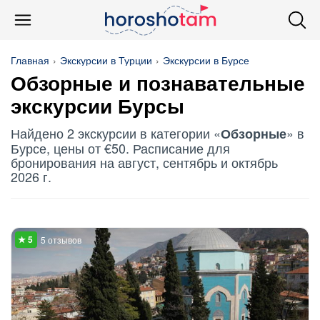
Главная
Экскурсии в Турции
Экскурсии в Бурсе
Обзорные
и познавательные
экскурсии Бурсы
Найдено 2 экскурсии в категории «
» в
Обзорные
Бурсе, цены от €50. Расписание для
бронирования на август, сентябрь и октябрь
2026 г.
5 отзывов