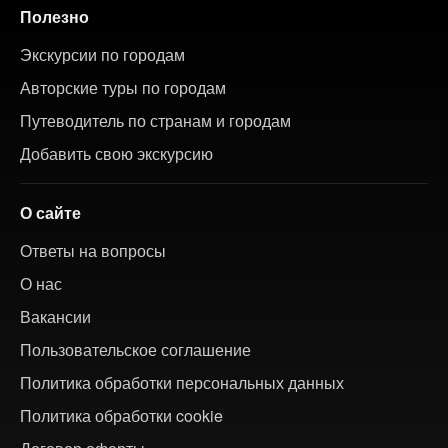
Полезно
Экскурсии по городам
Авторские туры по городам
Путеводитель по странам и городам
Добавить свою экскурсию
О сайте
Ответы на вопросы
О нас
Вакансии
Пользовательское соглашение
Политика обработки персональных данных
Политика обработки cookie