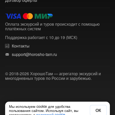
Договор оферты
Оплата экскурсий и туров происходит с помощью
платёжных систем
Поддержка работает с 10 до 19 (МСК)
Контакты
support@horosho-tam.ru
© 2018-2026 ХорошоТам — агрегатор экскурсий и
многодневных туров по России и зарубежью.
Мы используем cookie для удобства
ОК
пользования сайтом. Используя сайт, вы
соглашаетесь с
политикой cookie