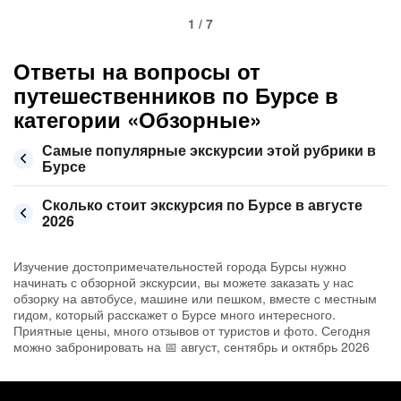
1 / 7
Ответы на вопросы от
путешественников по Бурсе в
категории «Обзорные»
Самые популярные экскурсии этой рубрики в
Бурсе
Сколько стоит экскурсия по Бурсе в августе
2026
Изучение достопримечательностей города Бурсы нужно
начинать с обзорной экскурсии, вы можете заказать у нас
обзорку на автобусе, машине или пешком, вместе с местным
гидом, который расскажет о Бурсе много интересного.
Приятные цены, много отзывов от туристов и фото. Сегодня
можно забронировать на 📅 август, сентябрь и октябрь 2026