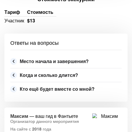
Тариф
Стоимость
Участник
$13
Ответы на вопросы
Место начала и завершения?
Когда и сколько длится?
Кто ещё будет вместе со мной?
Максим
— ваш гид в Фантьете
Организатор данного мероприятия
На сайте с
2018
года