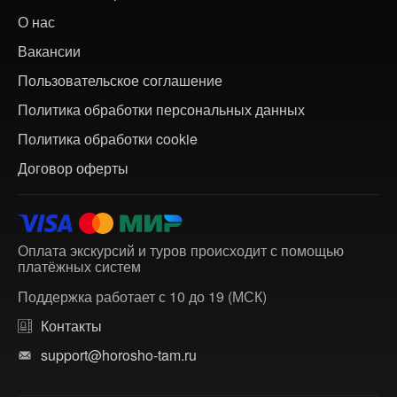
О нас
Вакансии
Пользовательское соглашение
Политика обработки персональных данных
Политика обработки cookie
Договор оферты
Оплата экскурсий и туров происходит с помощью
платёжных систем
Поддержка работает с 10 до 19 (МСК)
Контакты
support@horosho-tam.ru