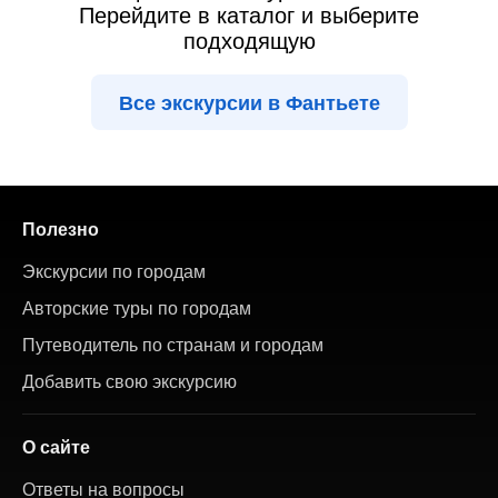
Перейдите в каталог и выберите
подходящую
Все экскурсии в Фантьете
Полезно
Экскурсии по городам
Авторские туры по городам
Путеводитель по странам и городам
Добавить свою экскурсию
О сайте
Ответы на вопросы