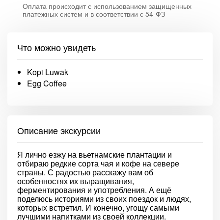
Оплата происходит с использованием защищенных
платежных систем и в соответствии с 54-ФЗ
Что можно увидеть
Kopi Luwak
Egg Coffee
Описание экскурсии
Я лично езжу на вьетнамские плантации и
отбираю редкие сорта чая и кофе на севере
страны. С радостью расскажу вам об
особенностях их выращивания,
ферментирования и употребления. А ещё
поделюсь историями из своих поездок и людях,
которых встретил. И конечно, угощу самыми
лучшими напитками из своей коллекции.