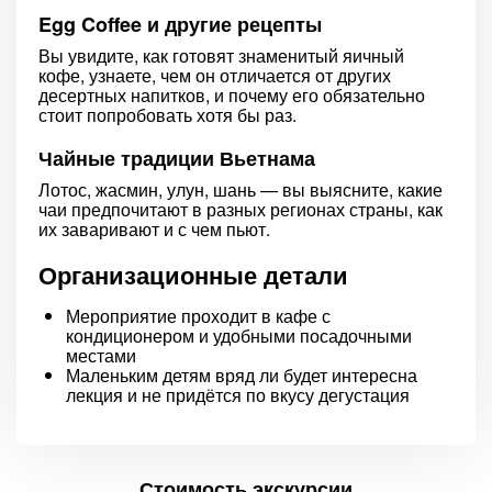
Egg Coffee и другие рецепты
Вы увидите, как готовят знаменитый яичный
кофе, узнаете, чем он отличается от других
десертных напитков, и почему его обязательно
стоит попробовать хотя бы раз.
Чайные традиции Вьетнама
Лотос, жасмин, улун, шань — вы выясните, какие
чаи предпочитают в разных регионах страны, как
их заваривают и с чем пьют.
Организационные детали
Мероприятие проходит в кафе с
кондиционером и удобными посадочными
местами
Маленьким детям вряд ли будет интересна
лекция и не придётся по вкусу дегустация
Стоимость экскурсии