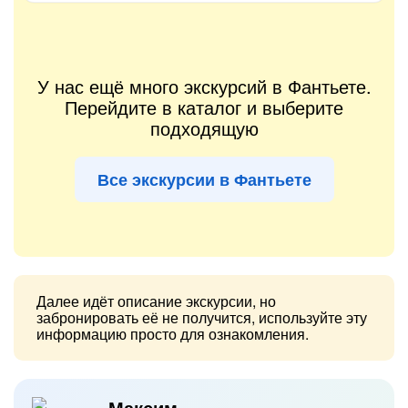
У нас ещё много экскурсий в Фантьете.
Перейдите в каталог и выберите
подходящую
Все экскурсии в Фантьете
Далее идёт описание экскурсии, но
забронировать её не получится, используйте эту
информацию просто для ознакомления.
Максим