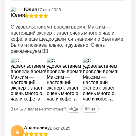
Юлия
17 сен 2025
С удовольствием провели время! Максим —
настоящий эксперт: знает очень много о чае и
кофе, а ещё щедро делится знаниями о Вьетнаме.
Было и познавательно, и душевно! Очень
рекомендуем 👍🏼
Вам был полезен этот отзыв?
Да
Нет
Анастасия
22 окт 2025
А