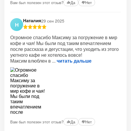
Вам был полезен этот отзыв?
Да
Нет
Наталия
29 сен 2025
Н
Огромное спасибо Максиму за погружение в мир
кофе и чая! Мы были под таким впечатлением
после рассказа и дегустации, что уходить из этого
уютного кафе не хотелось вовсе!
Максим влюблен в
читать дальше
Вам был полезен этот отзыв?
Да
Нет