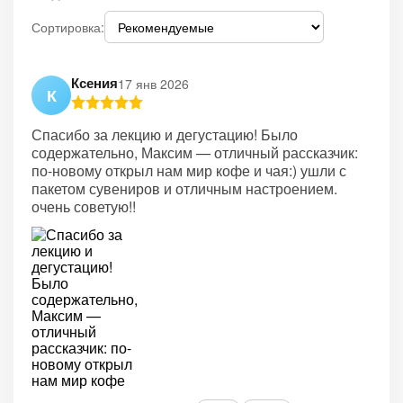
Сортировка:
Ксения
17 янв 2026
К
Спасибо за лекцию и дегустацию! Было
содержательно, Максим — отличный рассказчик:
по-новому открыл нам мир кофе и чая:) ушли с
пакетом сувениров и отличным настроением.
очень советую!!