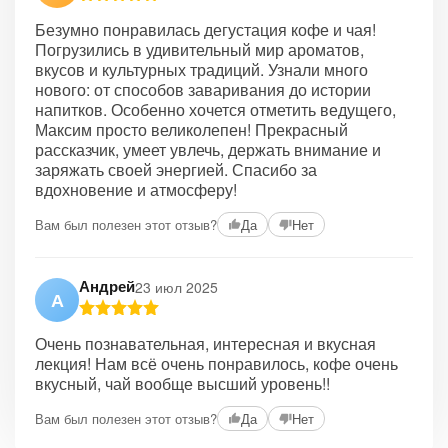
Безумно понравилась дегустация кофе и чая!
Погрузились в удивительный мир ароматов,
вкусов и культурных традиций. Узнали много
нового: от способов заваривания до истории
напитков. Особенно хочется отметить ведущего,
Максим просто великолепен! Прекрасный
рассказчик, умеет увлечь, держать внимание и
заряжать своей энергией. Спасибо за
вдохновение и атмосферу!
Вам был полезен этот отзыв?
Да
Нет
Андрей
23 июл 2025
А
Очень познавательная, интересная и вкусная
лекция! Нам всё очень понравилось, кофе очень
вкусный, чай вообще высший уровень!!
Вам был полезен этот отзыв?
Да
Нет