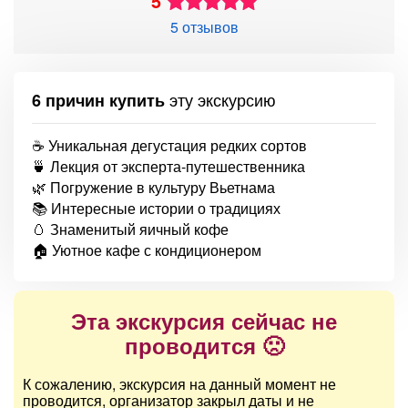
5
5 отзывов
эту экскурсию
6 причин купить
☕️ Уникальная дегустация редких сортов
🍵 Лекция от эксперта-путешественника
🌿 Погружение в культуру Вьетнама
📚 Интересные истории о традициях
🥚 Знаменитый яичный кофе
🏠 Уютное кафе с кондиционером
Эта экскурсия сейчас не
проводится 🙁
К сожалению, экскурсия на данный момент не
проводится, организатор закрыл даты и не