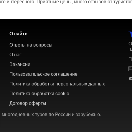
ого интересного. Приятные цены, много отзывов от туристо
О сайте
О
Ответы на вопросы
п
О нас
П
Вакансии
Пользовательское соглашение
Политика обработки персональных данных
Политика обработки cookie
Договор оферты
 многодневных туров по России и зарубежью.