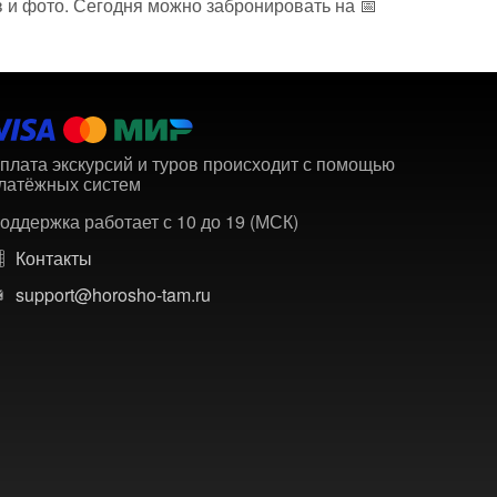
в и фото. Сегодня можно забронировать на 📅
плата экскурсий и туров происходит с помощью
латёжных систем
оддержка работает с 10 до 19 (МСК)
Контакты
support@horosho-tam.ru