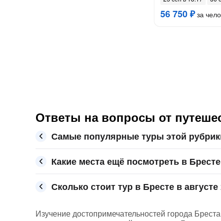
56 750 ₽
за чело
Ответы на вопросы от путеше
Самые популярные туры этой рубрик
Какие места ещё посмотреть в Бресте
Сколько стоит тур в Бресте в августе
Изучение достопримечательностей города Бреста 