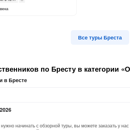
века
Все туры Бреста
ственников по Бресту в категории «
и в Бресте
 2026
нужно начинать с обзорной туры, вы можете заказать у нас