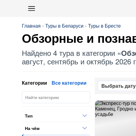
Главная
Туры в Беларуси
Туры в Бресте
Обзорные
и позна
Найдено 4 тура в категории «
Обз
август, сентябрь и октябрь 2026 г
Категории
Все категории
Выбрать дату
Тип
На чём