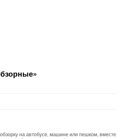
Обзорные»
 обзорку на автобусе, машине или пешком, вместе