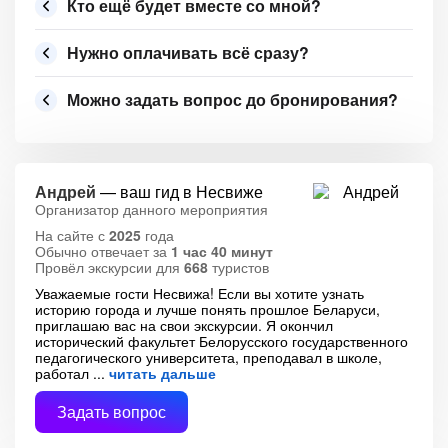
Кто ещё будет вместе со мной?
Нужно оплачивать всё сразу?
Можно задать вопрос до бронирования?
Андрей
— ваш гид в Несвиже
Организатор данного мероприятия
На сайте с
2025
года
Обычно отвечает за
1 час 40 минут
Провёл экскурсии для
668
туристов
Уважаемые гости Несвижа! Если вы хотите узнать
историю города и лучше понять прошлое Беларуси,
приглашаю вас на свои экскурсии. Я окончил
исторический факультет Белорусского государственного
педагогического университета, преподавал в школе,
работал
читать дальше
Задать вопрос