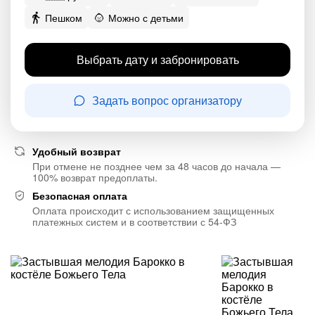
Пешком
Можно с детьми
Выбрать дату и забронировать
Задать вопрос организатору
Удобный возврат
При отмене не позднее чем за 48 часов до начала —
100% возврат предоплаты.
Безопасная оплата
Оплата происходит с использованием защищенных
платежных систем и в соответствии с 54-ФЗ