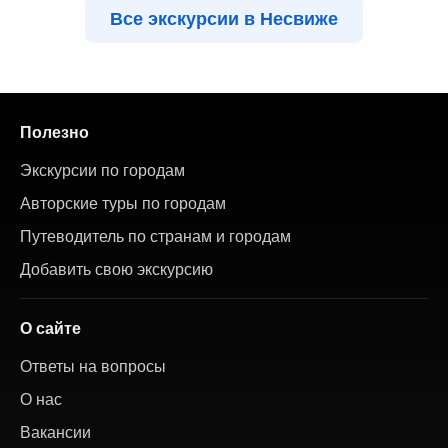
Все экскурсии в Несвиже
Полезно
Экскурсии по городам
Авторские туры по городам
Путеводитель по странам и городам
Добавить свою экскурсию
О сайте
Ответы на вопросы
О нас
Вакансии