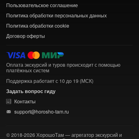
Пользовательское соглашение
Политика обработки персональных данных
Политика обработки cookie
Договор оферты
Оплата экскурсий и туров происходит с помощью
платёжных систем
Поддержка работает с 10 до 19 (МСК)
Задать вопрос гиду
Контакты
support@horosho-tam.ru
© 2018-2026 ХорошоТам — агрегатор экскурсий и