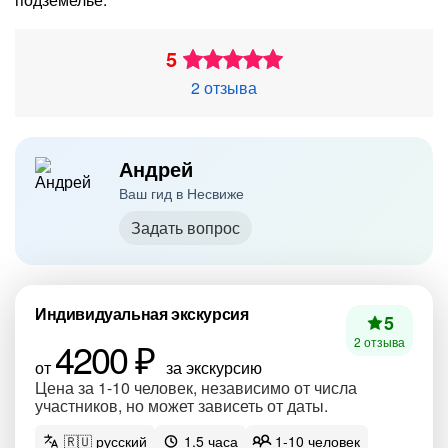
5
2 отзыва
Андрей
Ваш гид в Несвиже
Задать вопрос
Индивидуальная экскурсия
5
4200 ₽
2 отзыва
от
за экскурсию
Цена за 1-10 человек, независимо от числа
участников, но может зависеть от даты.
🇷🇺 русский
1.5 часа
1-10 человек