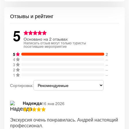
Отзывы и рейтинг
5
Основано на 2 отзывах
Написать отзыв могут только туристы
посетившие мероприятие
5
2
4
–
3
–
2
–
1
–
Сортировка:
Надежда
16 янв 2026
Экскурсия очень понравилась. Андрей настоящий
профессионал.