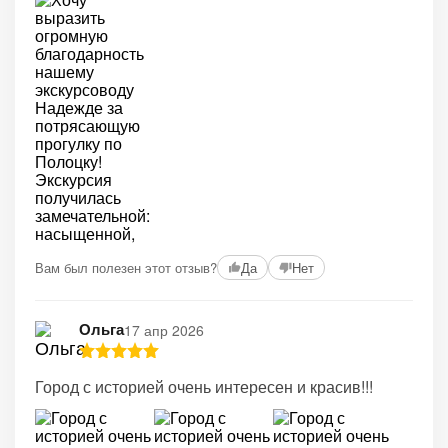
Вам был полезен этот отзыв?
Да
Нет
Ольга
17 апр 2026
Город с историей очень интересен и красив!!!