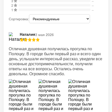
3
–
2
–
1
–
Сортировка:
Наталия
3 мая 2026
Отличная душевная получилась прогулка по
Полоцку. В городе были первый раз и всего один
день, услышали интересный рассказ, увидели все
основные достопримечательности, получили
ответы на все вопросы. Остались очень
довольны. Огромное спасибо.