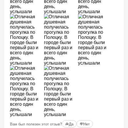
Вам был полезен этот отзыв?
Да
Нет