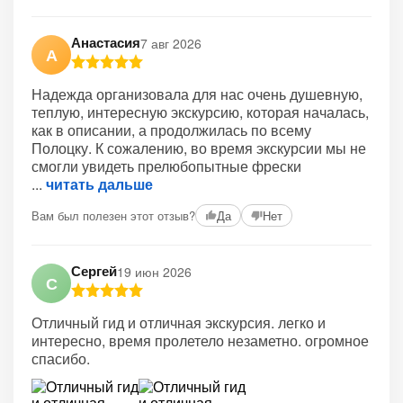
Анастасия
7 авг 2026
А
Надежда организовала для нас очень душевную,
теплую, интересную экскурсию, которая началась,
как в описании, а продолжилась по всему
Полоцку. К сожалению, во время экскурсии мы не
смогли увидеть прелюбопытные фрески
читать дальше
Вам был полезен этот отзыв?
Да
Нет
Сергей
19 июн 2026
С
Отличный гид и отличная экскурсия. легко и
интересно, время пролетело незаметно. огромное
спасибо.