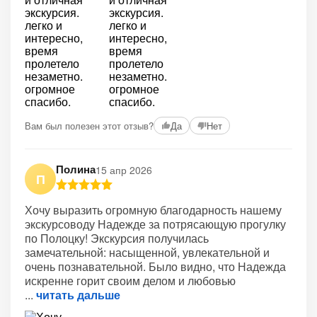
Вам был полезен этот отзыв?
Да
Нет
Полина
15 апр 2026
П
Хочу выразить огромную благодарность нашему
экскурсоводу Надежде за потрясающую прогулку
по Полоцку! Экскурсия получилась
замечательной: насыщенной, увлекательной и
очень познавательной. Было видно, что Надежда
искренне горит своим делом и любовью
читать дальше