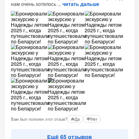
нам очень хотелось
читать дальше
+1
Вам был полезен этот отзыв?
Да
Нет
Ещё 65 отзывов