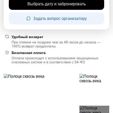
Выбрать дату и забронировать
Задать вопрос организатору
Удобный возврат
При отмене не позднее чем за 48 часов до начала —
100% возврат предоплаты.
Безопасная оплата
Оплата происходит с использованием защищенных
платежных систем и в соответствии с 54-ФЗ