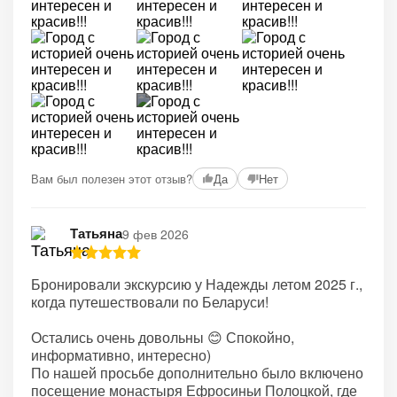
+1
Вам был полезен этот отзыв?
Да
Нет
Татьяна
9 фев 2026
Бронировали экскурсию у Надежды летом 2025 г.,
когда путешествовали по Беларуси!
Остались очень довольны 😊 Спокойно,
информативно, интересно)
По нашей просьбе дополнительно было включено
посещение монастыря Ефросиньи Полоцкой, где