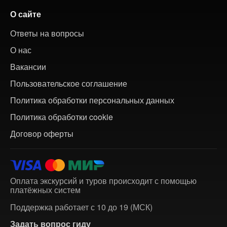
О сайте
Ответы на вопросы
О нас
Вакансии
Пользовательское соглашение
Политика обработки персональных данных
Политика обработки cookie
Договор оферты
Оплата экскурсий и туров происходит с помощью
платёжных систем
Поддержка работает с 10 до 19 (МСК)
Задать вопрос гиду