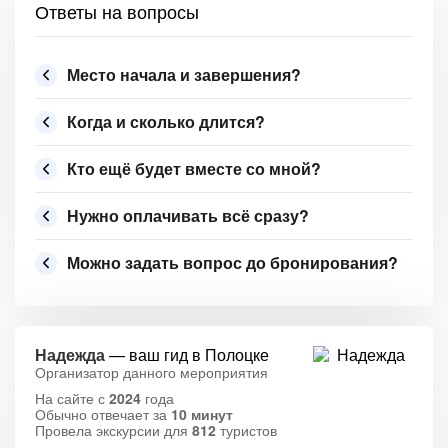
Ответы на вопросы
Место начала и завершения?
Когда и сколько длится?
Кто ещё будет вместе со мной?
Нужно оплачивать всё сразу?
Можно задать вопрос до бронирования?
Надежда
— ваш гид в Полоцке
Организатор данного мероприятия
На сайте с
2024
года
Обычно отвечает за
10 минут
Провела экскурсии для
812
туристов