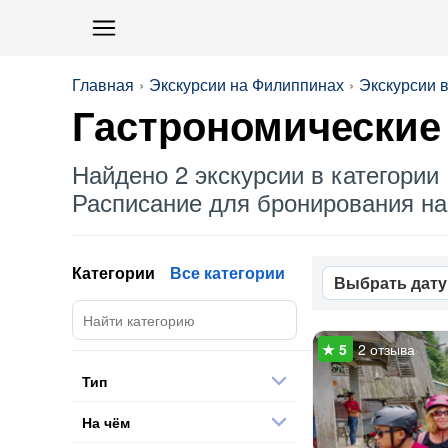
Главная
Экскурсии на Филиппинах
Экскурсии 
Гастрономические
Найдено 2 экскурсии в категории 
Расписание для бронирования на 
Категории
Все категории
Выбрать дату
2 отзыва
Тип
На чём