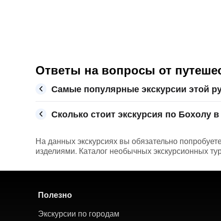
Ответы на вопросы от путешес
Самые популярные экскурсии этой р
Сколько стоит экскурсия по Бохолу в 
На данных экскурсиях вы обязательно попробуете
изделиями. Каталог необычных экскурсионных туро
Полезно
Экскурсии по городам