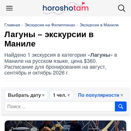
Главная
Экскурсии на Филиппинах
Экскурсии в Маниле
Лагуны
– экскурсии в
Маниле
Найдено 1 экскурсия в категории «
» в
Лагуны
Маниле на русском языке, цена $360.
Расписание для бронирования на август,
сентябрь и октябрь 2026 г.
Выбрать дату
1 чел.
По популярности