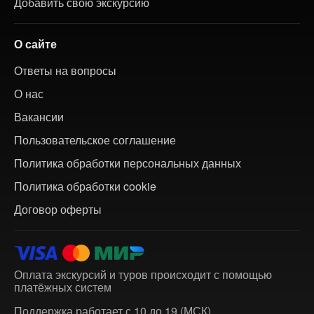
Добавить свою экскурсию
О сайте
Ответы на вопросы
О нас
Вакансии
Пользовательское соглашение
Политика обработки персональных данных
Политика обработки cookie
Договор оферты
Оплата экскурсий и туров происходит с помощью
платёжных систем
Поддержка работает с 10 до 19 (МСК)