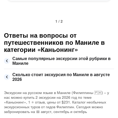
1 / 2
Ответы на вопросы от
путешественников по Маниле в
категории «Каньонинг»
Самые популярные экскурсии этой рубрики в
Маниле
Сколько стоит экскурсия по Маниле в августе
2026
Экскурсии на русском языке в Маниле (Филиппины 🇵🇭) – у
нас можно купить 2 экскурсии на 2026 год по теме
«Каньонинг», 1 ⭐ отзыв, цены от $231. Каталог необычных
экскурсионных туров от гидов Филиппин. Сегодня можно
забронировать на 📅 август, сентябрь и октябрь