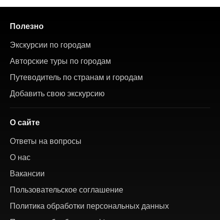
Полезно
Экскурсии по городам
Авторские туры по городам
Путеводитель по странам и городам
Добавить свою экскурсию
О сайте
Ответы на вопросы
О нас
Вакансии
Пользовательское соглашение
Политика обработки персональных данных