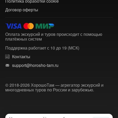
Политика обработки cookie
Договор оферты
Оплата экскурсий и туров происходит с помощью
платёжных систем
Поддержка работает с 10 до 19 (МСК)
Контакты
support@horosho-tam.ru
© 2018-2026 ХорошоТам — агрегатор экскурсий и
многодневных туров по России и зарубежью.