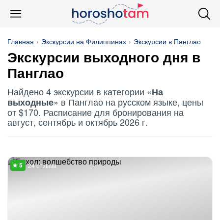
Главная
Экскурсии на Филиппинах
Экскурсии в Панглао
Экскурсии выходного дня в
Панглао
Найдено 4 экскурсии в категории «
На
» в Панглао на русском языке, цены
выходные
от $170. Расписание для бронирования на
август, сентябрь и октябрь 2026 г.
24 отзыва