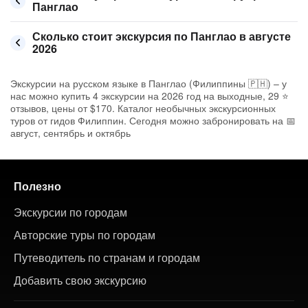
Панглао
Сколько стоит экскурсия по Панглао в августе
2026
Экскурсии на русском языке в Панглао (Филиппины 🇵🇭) – у
нас можно купить 4 экскурсии на 2026 год на выходные, 29 ⭐
отзывов, цены от $170. Каталог необычных экскурсионных
туров от гидов Филиппин. Сегодня можно забронировать на 📅
август, сентябрь и октябрь
Полезно
Экскурсии по городам
Авторские туры по городам
Путеводитель по странам и городам
Добавить свою экскурсию