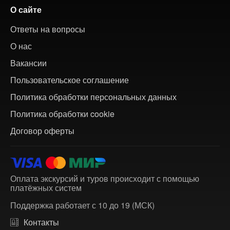
О сайте
Ответы на вопросы
О нас
Вакансии
Пользовательское соглашение
Политика обработки персональных данных
Политика обработки cookie
Договор оферты
Оплата экскурсий и туров происходит с помощью
платёжных систем
Поддержка работает с 10 до 19 (МСК)
Контакты