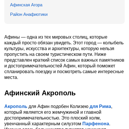
Афинская Агора
Район Анафиотики
Афины — одна из тех мировых столиц, которые
каждый просто обязан увидеть. Этот город — колыбель
культуры, искусства и архитектуры, которую нельзя
пропустить на своем туристическом пути. Ниже
представлен краткий список самых важных памятников
и достопримечательностей Афин, который поможет
спланировать поездку и посмотреть самые интересные
места.
Афинский Акрополь
Акрополь
для Афин подобен Колизею
для Рима
,
который является его жемчужиной и главной
достопримечательностью. Это плоский холм,
увенчанный характерным силуэтом
Парфенона
.