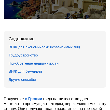
Содержание
ВНЖ для экономически независимых лиц
Трудоустройство
Приобретение недвижимости
ВНЖ для беженцев
Другие способы
Получение
в Греции
вида на жительство дает
множество преимуществ людям, переселившимся в эту
страну. Они получают право находиться на греческой