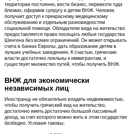
территории постоянно, вести бизнес, перевезти туда
близких, оформив супругу и детям ВНЖ. Человек
получает доступ к прекрасному медицинскому
обслуживанию и отдельным разновидностям
социальной помощи. Обладателю вида на жительство
предоставляется право посещать любые государства
Шенгена без всяких ограничений. Он может открывать
счета в банках Европы, дать образование детям в
лучших учебных заведениях. К счастью, греческие
власти достаточно лояльны к иммигрантам, и
существует множество путей, чтобы получить ВНЖ.
ВНЖ для экономически
независимых лиц
Иностранцу не обязательно владеть недвижимостью,
чтобы получить греческий вид на жительство,
достаточно иметь достаточно большой пассивный
доход, за счет которого можно жить в этом государстве
безбедно. Условия таковы: