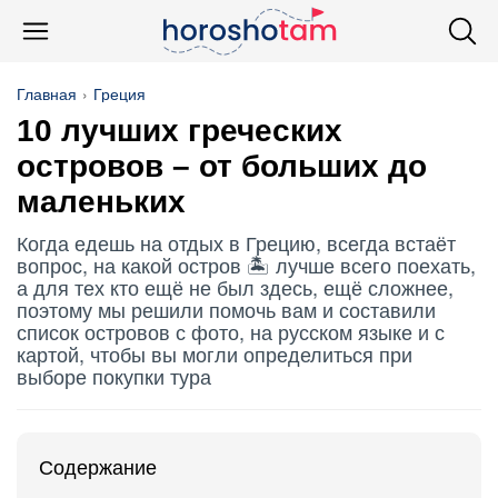
Главная
Греция
10 лучших греческих
островов – от больших до
маленьких
Когда едешь на отдых в Грецию, всегда встаёт
вопрос, на какой остров 🏝️ лучше всего поехать,
а для тех кто ещё не был здесь, ещё сложнее,
поэтому мы решили помочь вам и составили
список островов с фото, на русском языке и с
картой, чтобы вы могли определиться при
выборе покупки тура
Содержание