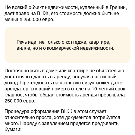
Не всякий объект недвижимости, купленный в Греции,
дает право на ВНЖ, его стоимость должна быть не
меньше 250 000 евро.
Речь идет не только о коттедже, квартире,
вилле, но и о коммерческой недвижимости.
Постоянно жить в доме или квартире не обязательно,
достаточно сдавать в аренду, получая пассивный
доход. Претендовать на «золотую визу» может даже
арендатор, снявший номер в отеле на 10-летний срок –
главное, чтобы общая стоимость аренды превышала
250 000 евро.
Процедура оформления ВНЖ в этом случает
относительно проста, хотя документов потребуется
много. Наряду с заявлением придется предъявить
бумаги: