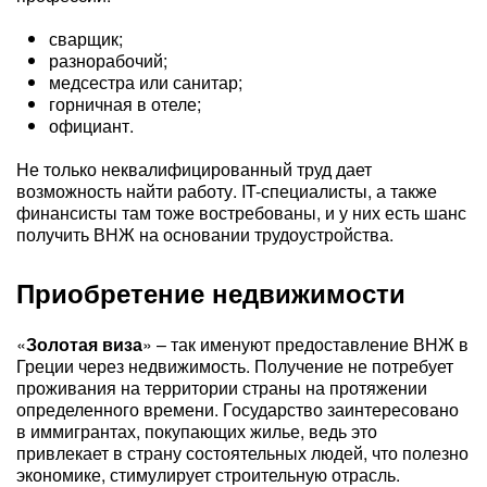
сварщик;
разнорабочий;
медсестра или санитар;
горничная в отеле;
официант.
Не только неквалифицированный труд дает
возможность найти работу. IT-специалисты, а также
финансисты там тоже востребованы, и у них есть шанс
получить ВНЖ на основании трудоустройства.
Приобретение недвижимости
«
Золотая виза
» – так именуют предоставление ВНЖ в
Греции через недвижимость. Получение не потребует
проживания на территории страны на протяжении
определенного времени. Государство заинтересовано
в иммигрантах, покупающих жилье, ведь это
привлекает в страну состоятельных людей, что полезно
экономике, стимулирует строительную отрасль.