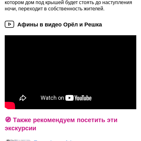
котором дом под крышей будет стоять до наступления
ночи, переходит в собственность жителей.
Афины в видео Орёл и Решка
Также рекомендуем посетить эти
экскурсии