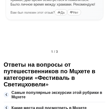
Было личное время между храмами. Рекомендую!
Вам был полезен этот отзыв?
Да
Нет
1 / 3
Ответы на вопросы от
путешественников по Мцхете в
категории «Фестиваль в
Светицховели»
Самые популярные экскурсии этой рубрики в
Мцхете
Какие места ещё посмотреть в Мцхете