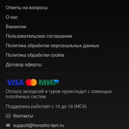
Ответы на вопросы
О нас
Вакансии
Пользовательское соглашение
Политика обработки персональных данных
Политика обработки cookie
Договор оферты
Оплата экскурсий и туров происходит с помощью
платёжных систем
Поддержка работает с 10 до 19 (МСК)
Контакты
support@horosho-tam.ru