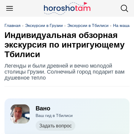
Главная
Экскурсии в Грузии
Экскурсии в Тбилиси
На машин
Индивидуальная обзорная
экскурсия по интригующему
Тбилиси
Легенды и были древней и вечно молодой
столицы Грузии. Солнечный город подарит вам
душевное тепло
Вано
Ваш гид в Тбилиси
Задать вопрос