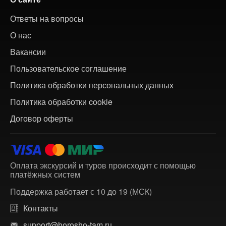
Ответы на вопросы
О нас
Вакансии
Пользовательское соглашение
Политика обработки персональных данных
Политика обработки cookie
Договор оферты
Оплата экскурсий и туров происходит с помощью
платёжных систем
Поддержка работает с 10 до 19 (МСК)
Контакты
support@horosho-tam.ru