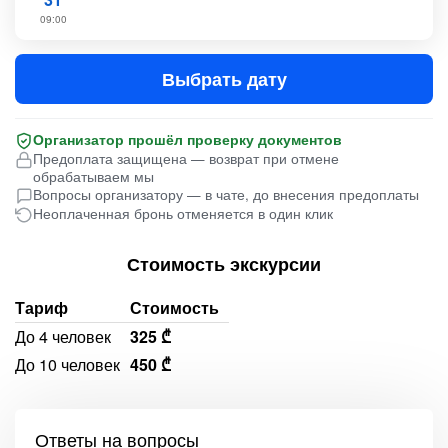
09:00
Выбрать дату
Организатор прошёл проверку документов
Предоплата защищена — возврат при отмене
обрабатываем мы
Вопросы организатору — в чате, до внесения предоплаты
Неоплаченная бронь отменяется в один клик
Стоимость экскурсии
Тариф
Стоимость
До 4 человек
325 ₾
До 10 человек
450 ₾
Ответы на вопросы