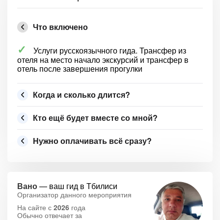
Что включено
Услуги русскоязычного гида. Трансфер из
отеля на место начало экскурсий и трансфер в
отель после завершения прогулки
Когда и сколько длится?
Кто ещё будет вместе со мной?
Нужно оплачивать всё сразу?
Вано
— ваш гид в Тбилиси
Организатор данного мероприятия
На сайте с
2026
года
Обычно отвечает за