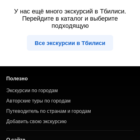
У нас ещё много экскурсий в Тбилиси.
Перейдите в каталог и выберите
подходящую
Все экскурсии в Тбилиси
Полезно
Экскурсии по городам
Авторские туры по городам
Путеводитель по странам и городам
Добавить свою экскурсию
О сайте