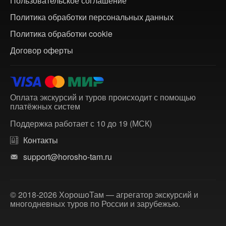
Пользовательское соглашение
Политика обработки персональных данных
Политика обработки cookie
Договор оферты
Оплата экскурсий и туров происходит с помощью
платёжных систем
Поддержка работает с 10 до 19 (МСК)
Контакты
support@horosho-tam.ru
© 2018-2026 ХорошоТам — агрегатор экскурсий и
многодневных туров по России и зарубежью.