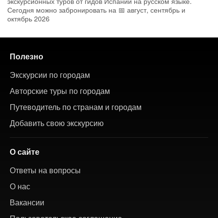
экскурсионных туров от гидов Испании на русском языке.
Сегодня можно забронировать на 📅 август, сентябрь и
октябрь 2026
Полезно
Экскурсии по городам
Авторские туры по городам
Путеводитель по странам и городам
Добавить свою экскурсию
О сайте
Ответы на вопросы
О нас
Вакансии