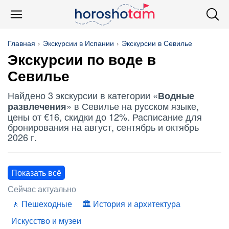
Главная
Экскурсии в Испании
Экскурсии в Севилье
Экскурсии по воде в
Севилье
Найдено 3 экскурсии в категории «
Водные
» в Севилье на русском языке,
развлечения
цены от €16, скидки до 12%. Расписание для
бронирования на август, сентябрь и октябрь
2026 г.
Показать всё
Сейчас актуально
Пешеходные
История и архитектура
Искусство и музеи