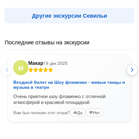
Другие экскурсии Севильи
Последние отзывы на экскурсии
Макар
19 дек 2025
М
Входной билет на Шоу фламенко - живые танцы и
музыка в театре
Очень приятное шоу фламенко с отличной
атмосферой и красивой площадкой
Вам был полезен этот отзыв?
Да
Нет