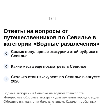
1 / 11
Ответы на вопросы от
путешественников по Севилье в
категории «Водные развлечения»
Самые популярные экскурсии этой рубрики в
Севилье
Какие места ещё посмотреть в Севилье
Сколько стоит экскурсия по Севилье в августе
2026
Водные экскурсии в Севилье на водном транспорте.
Интересные обзорные экскурсии для изучения города с воды.
Обратите внимание на билеты с гидом. Каталог необычных