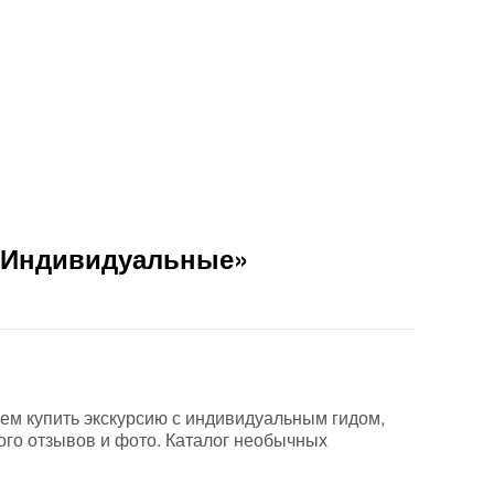
 «Индивидуальные»
аем купить экскурсию с индивидуальным гидом,
ого отзывов и фото. Каталог необычных