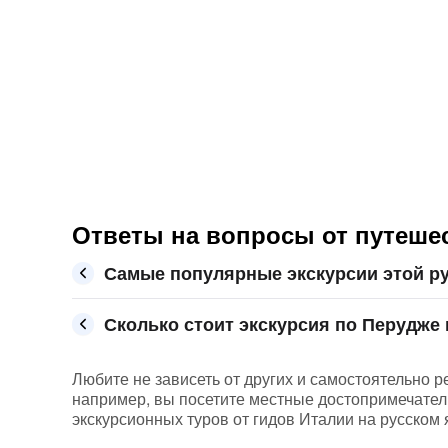
Ответы на вопросы от путеше
Самые популярные экскурсии этой р
Сколько стоит экскурсия по Перудже 
Любите не зависеть от других и самостоятельно р
например, вы посетите местные достопримечател
экскурсионных туров от гидов Италии на русском 