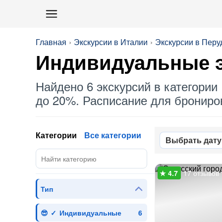
Главная
Экскурсии в Италии
Экскурсии в Перу
Индивидуальные
э
Найдено 6 экскурсий в категории 
до 20%. Расписание для брониров
Категории
Все категории
Выбрать дату
17 отзывов
Тип
Индивидуальные