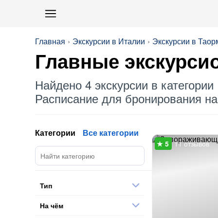
Главная
Экскурсии в Италии
Экскурсии в Таор
Главные экскурси
Найдено 4 экскурсии в категории 
Расписание для бронирования на 
Категории
Все категории
11 отзывов
Тип
На чём