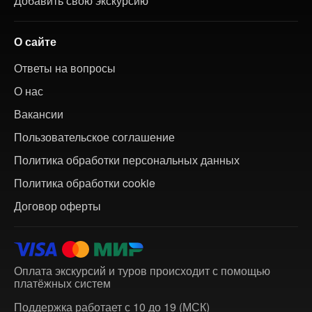
Добавить свою экскурсию
О сайте
Ответы на вопросы
О нас
Вакансии
Пользовательское соглашение
Политика обработки персональных данных
Политика обработки cookie
Договор оферты
Оплата экскурсий и туров происходит с помощью
платёжных систем
Поддержка работает с 10 до 19 (МСК)