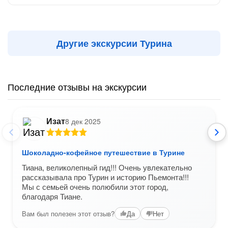
Другие экскурсии Турина
Последние отзывы на экскурсии
Изат
8 дек 2025
Шоколадно-кофейное путешествие в Турине
Тиана, великолепный гид!!! Очень увлекательно
рассказывала про Турин и историю Пьемонта!!!
Мы с семьей очень полюбили этот город,
благодаря Тиане.
Вам был полезен этот отзыв?
Да
Нет