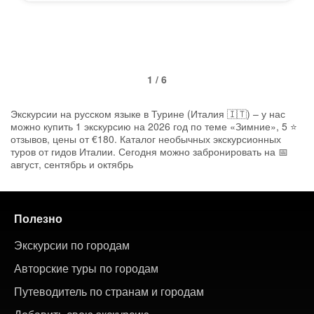
1 / 6
Экскурсии на русском языке в Турине (Италия 🇮🇹) – у нас
можно купить 1 экскурсию на 2026 год по теме «Зимние», 5 ⭐
отзывов, цены от €180. Каталог необычных экскурсионных
туров от гидов Италии. Сегодня можно забронировать на 📅
август, сентябрь и октябрь
Полезно
Экскурсии по городам
Авторские туры по городам
Путеводитель по странам и городам