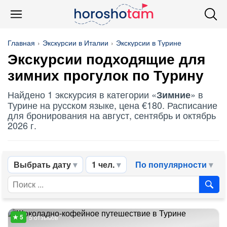
Главная
Экскурсии в Италии
Экскурсии в Турине
Экскурсии подходящие для
зимних
прогулок по Турину
Найдено 1 экскурсия в категории «
» в
Зимние
Турине на русском языке, цена €180. Расписание
для бронирования на август, сентябрь и октябрь
2026 г.
Выбрать дату
1 чел.
По популярности
5 отзывов