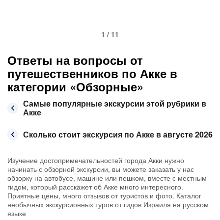
1 / 11
Ответы на вопросы от
путешественников по Акке в
категории «Обзорные»
Самые популярные экскурсии этой рубрики в
Акке
Сколько стоит экскурсия по Акке в августе 2026
Изучение достопримечательностей города Акки нужно
начинать с обзорной экскурсии, вы можете заказать у нас
обзорку на автобусе, машине или пешком, вместе с местным
гидом, который расскажет об Акке много интересного.
Приятные цены, много отзывов от туристов и фото. Каталог
необычных экскурсионных туров от гидов Израиля на русском
языке