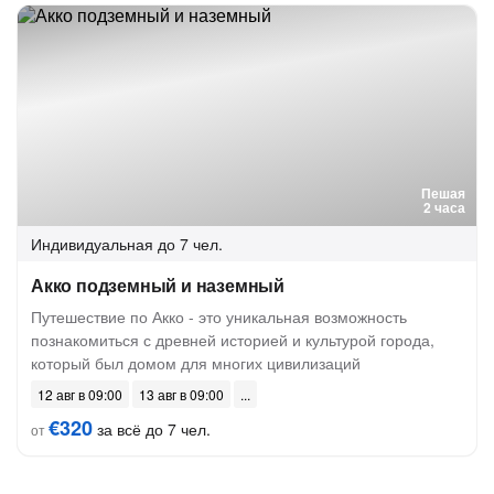
Пешая
2 часа
Индивидуальная
до 7 чел.
Акко подземный и наземный
Путешествие по Акко - это уникальная возможность
познакомиться с древней историей и культурой города,
который был домом для многих цивилизаций
12 авг в 09:00
13 авг в 09:00
€320
за всё до 7 чел.
от