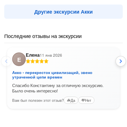
Другие экскурсии Акки
Последние отзывы на экскурсии
Елена
11 янв 2026
Е
Акко - перекресток цивилизаций, звено
утраченной цепи времен
Спасибо Константину за отличную экскурсию.
Было очень интересно!
Вам был полезен этот отзыв?
Да
Нет