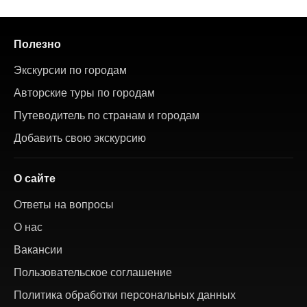
Полезно
Экскурсии по городам
Авторские туры по городам
Путеводитель по странам и городам
Добавить свою экскурсию
О сайте
Ответы на вопросы
О нас
Вакансии
Пользовательское соглашение
Политика обработки персональных данных