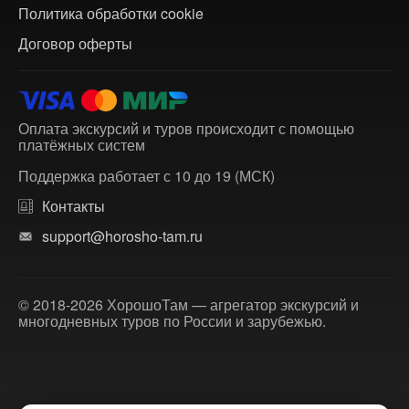
Политика обработки cookie
Договор оферты
Оплата экскурсий и туров происходит с помощью
платёжных систем
Поддержка работает с 10 до 19 (МСК)
Контакты
support@horosho-tam.ru
© 2018-2026 ХорошоТам — агрегатор экскурсий и
многодневных туров по России и зарубежью.