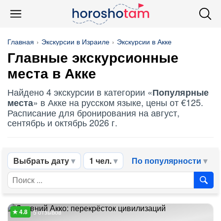
Главная
Экскурсии в Израиле
Экскурсии в Акке
Главные экскурсионные
места в Акке
Найдено 4 экскурсии в категории «
Популярные
» в Акке на русском языке, цены от €125.
места
Расписание для бронирования на август,
сентябрь и октябрь 2026 г.
Выбрать дату
1 чел.
По популярности
5 отзывов