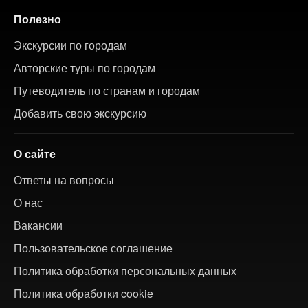
Полезно
Экскурсии по городам
Авторские туры по городам
Путеводитель по странам и городам
Добавить свою экскурсию
О сайте
Ответы на вопросы
О нас
Вакансии
Пользовательское соглашение
Политика обработки персональных данных
Политика обработки cookie