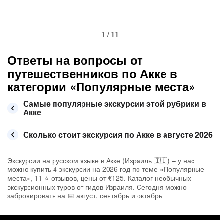
1 / 11
Ответы на вопросы от
путешественников по Акке в
категории «Популярные места»
Самые популярные экскурсии этой рубрики в
Акке
Сколько стоит экскурсия по Акке в августе 2026
Экскурсии на русском языке в Акке (Израиль 🇮🇱) – у нас
можно купить 4 экскурсии на 2026 год по теме «Популярные
места», 11 ⭐ отзывов, цены от €125. Каталог необычных
экскурсионных туров от гидов Израиля. Сегодня можно
забронировать на 📅 август, сентябрь и октябрь