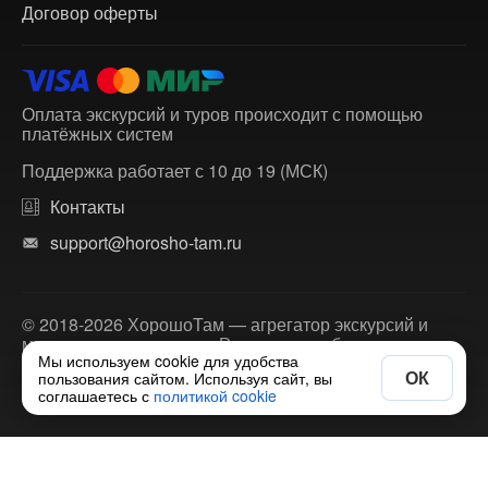
Договор оферты
Оплата экскурсий и туров происходит с помощью
платёжных систем
Поддержка работает с 10 до 19 (МСК)
Контакты
support@horosho-tam.ru
© 2018-2026 ХорошоТам — агрегатор экскурсий и
многодневных туров по России и зарубежью.
Мы используем cookie для удобства
ОК
пользования сайтом. Используя сайт, вы
соглашаетесь с
политикой cookie