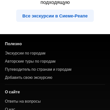
подходящую
Все экскурсии в Сиеме-Реапе
Полезно
Экскурсии по городам
Авторские туры по городам
Путеводитель по странам и городам
Добавить свою экскурсию
О сайте
Ответы на вопросы
О нас