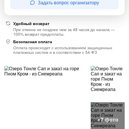
Задать вопрос организатору
Удобный возврат
При отмене не позднее чем за 48 часов до начала —
100% возврат предоплаты.
Безопасная оплата
Оплата происходит с использованием защищенных
платежных систем и в соответствии с 54-ФЗ