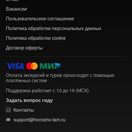
Вакансии
Пользовательское соглашение
Политика обработки персональных данных
Политика обработки cookie
Договор оферты
Оплата экскурсий и туров происходит с помощью
платёжных систем
Поддержка работает с 10 до 19 (МСК)
Задать вопрос гиду
Контакты
support@horosho-tam.ru