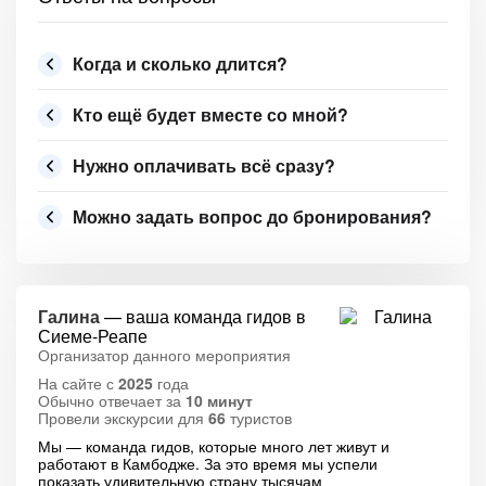
Когда и сколько длится?
Кто ещё будет вместе со мной?
Нужно оплачивать всё сразу?
Можно задать вопрос до бронирования?
Галина
— ваша команда гидов в
Сиеме-Реапе
Организатор данного мероприятия
На сайте с
2025
года
Обычно отвечает за
10 минут
Провели экскурсии для
66
туристов
Мы — команда гидов, которые много лет живут и
работают в Камбодже. За это время мы успели
показать удивительную страну тысячам