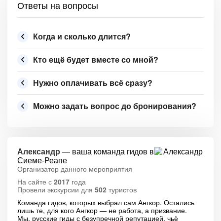
Ответы на вопросы
Когда и сколько длится?
Кто ещё будет вместе со мной?
Нужно оплачивать всё сразу?
Можно задать вопрос до бронирования?
Александр
— ваша команда гидов в
Сиеме-Реапе
Организатор данного мероприятия
На сайте с
2017
года
Провели экскурсии для
502
туристов
Команда гидов, которых выбрал сам Ангкор. Остались
лишь те, для кого Ангкор — не работа, а призвание.
Мы, русские гиды с безупречной репутацией, чьё