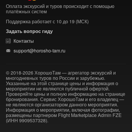
Оплата экскурсий и туров происходит с помощью
платёжных систем
Поддержка работает с 10 до 19 (МСК)
Задать вопрос гиду
Контакты
support@horosho-tam.ru
© 2018-2026 ХорошоТам — агрегатор экскурсий и
многодневных туров по России и зарубежью.
Указанные на этой странице цены и информация о
мероприятии не являются публичной офертой.
Проверяйте цены и полную информацию на странице
бронирования. Сервис ХорошоТам и его владелец —
не являются организатором данного мероприятия.
Информация о мероприятии, включая фотографии,
размещены партнером Flight Marketplace Admin FZE
(ИНН 9909537328).