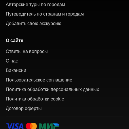
Авторские туры по городам
Путеводитель по странам и городам
Добавить свою экскурсию
О сайте
Ответы на вопросы
О нас
Вакансии
Пользовательское соглашение
Политика обработки персональных данных
Политика обработки cookie
Договор оферты