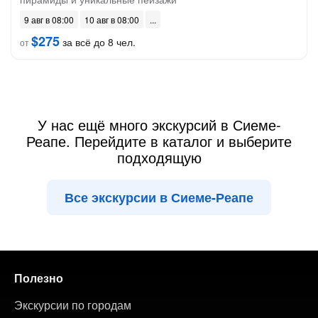
9 авг в 08:00
10 авг в 08:00
$275
за всё до 8 чел.
от
У нас ещё много экскурсий в Сиеме-
Реапе. Перейдите в каталог и выберите
подходящую
Все экскурсии в Сиеме-Реапе
Полезно
Экскурсии по городам