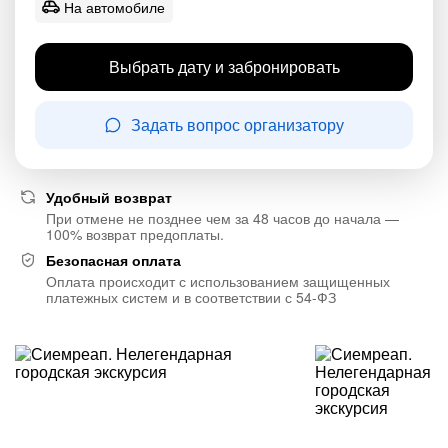
На автомобиле
Выбрать дату и забронировать
Задать вопрос организатору
Удобный возврат
При отмене не позднее чем за 48 часов до начала —
100% возврат предоплаты.
Безопасная оплата
Оплата происходит с использованием защищенных
платежных систем и в соответствии с 54-ФЗ