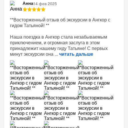
Анна
14 фев 2025
**Восторженный отзыв об экскурсии в Ангкор с
гидом Татьяной! **
Наша поездка в Ангкор стала незабываемым
приключением, и огромная заслуга в этом
принадлежит нашему гиду Татьяне! С первых
минут экскурсии она
читать дальше