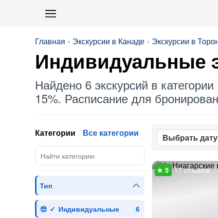
Главная
Экскурсии в Канаде
Экскурсии в Торо
Индивидуальные
э
Найдено 6 экскурсий в категории 
15%. Расписание для бронировани
Категории
Все категории
Выбрать дату
17 отзывов
Тип
Индивидуальные