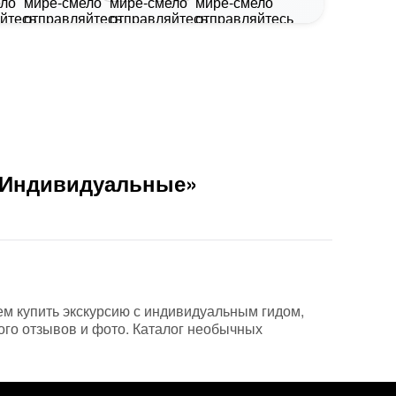
 «Индивидуальные»
аем купить экскурсию с индивидуальным гидом,
ого отзывов и фото. Каталог необычных