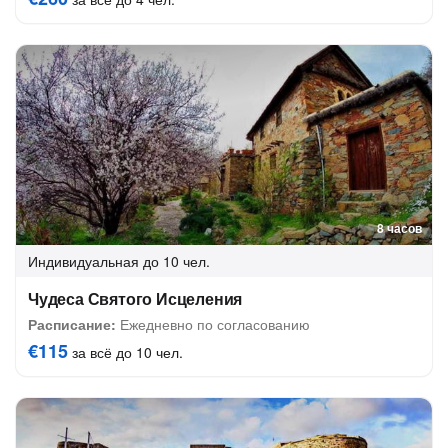
8 часов
Индивидуальная
до 10 чел.
Чудеса Святого Исцеления
Расписание:
Ежедневно по согласованию
€115
за всё до 10 чел.