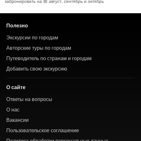
забронировать на 📅 август, сентябрь и октябрь
Полезно
Экскурсии по городам
Авторские туры по городам
Путеводитель по странам и городам
Добавить свою экскурсию
О сайте
Ответы на вопросы
О нас
Вакансии
Пользовательское соглашение
Политика обработки персональных данных