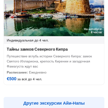
На автобусе
8 часов
Индивидуальная
до 4 чел.
Тайны замков Северного Кипра
Путешествие вглубь истории Северного Кипра: замок
Святого Иллариона, крепость Кирении и загадочная
Фамагуста ждут вас
Расписание:
Ежедневно
€500
за всё до 4 чел.
Другие экскурсии Айи-Напы