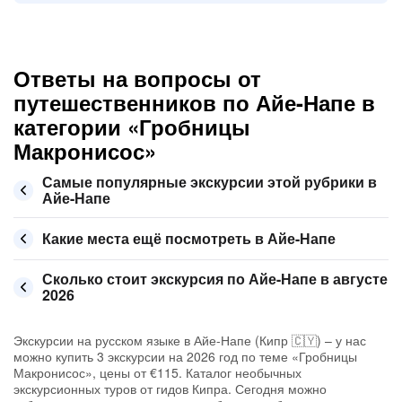
Ответы на вопросы от
путешественников по Айе-Напе в
категории «Гробницы
Макронисос»
Самые популярные экскурсии этой рубрики в
Айе-Напе
Какие места ещё посмотреть в Айе-Напе
Сколько стоит экскурсия по Айе-Напе в августе
2026
Экскурсии на русском языке в Айе-Напе (Кипр 🇨🇾) – у нас
можно купить 3 экскурсии на 2026 год по теме «Гробницы
Макронисос», цены от €115. Каталог необычных
экскурсионных туров от гидов Кипра. Сегодня можно