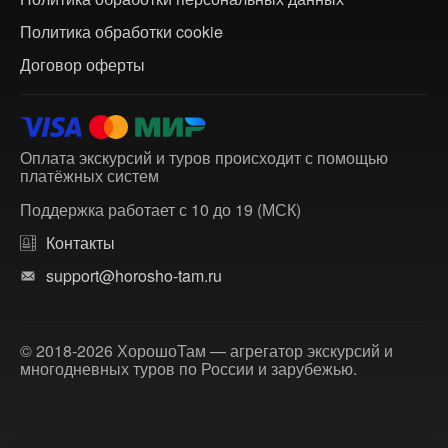
Политика обработки cookie
Договор оферты
Оплата экскурсий и туров происходит с помощью
платёжных систем
Поддержка работает с 10 до 19 (МСК)
Контакты
support@horosho-tam.ru
© 2018-2026 ХорошоТам — агрегатор экскурсий и
многодневных туров по России и зарубежью.