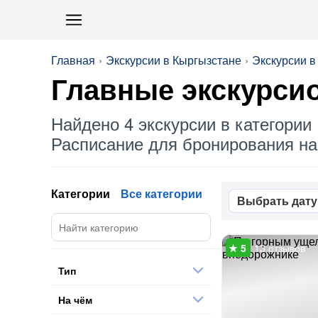
Главная
Экскурсии в Кыргызстане
Экскурсии в
Главные экскурси
Найдено 4 экскурсии в категории 
Расписание для бронирования на 
Категории
Все категории
Выбрать дату
13 отзывов
Тип
На чём