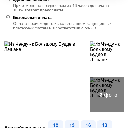
При отмене не позднее чем за 48 часов до начала —
100% возврат предоплаты.
Безопасная оплата
Оплата происходит с использованием защищенных
платежных систем и в соответствии с 54-ФЗ
12
13
16
18
Ближайшие даты: