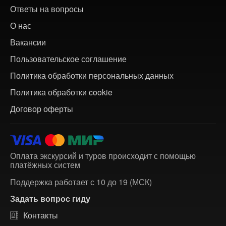
Ответы на вопросы
О нас
Вакансии
Пользовательское соглашение
Политика обработки персональных данных
Политика обработки cookie
Договор оферты
Оплата экскурсий и туров происходит с помощью
платёжных систем
Поддержка работает с 10 до 19 (МСК)
Задать вопрос гиду
Контакты