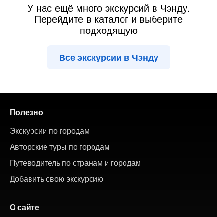
У нас ещё много экскурсий в Чэнду.
Перейдите в каталог и выберите
подходящую
Все экскурсии в Чэнду
Полезно
Экскурсии по городам
Авторские туры по городам
Путеводитель по странам и городам
Добавить свою экскурсию
О сайте