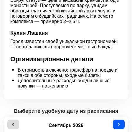
монастырей. Прогуляемся по парку, увидим
образцы классической китайской архитектуры и
поговорим о буддийских традициях. На осмотр
комплекса — примерно 2–2,5 ч.
Кухня Лэшаня
Город известен своей уникальной гастрономией
— по желанию вы попробуете местные блюда.
Организационные детали
В стоимость включено: трансфер на поезде и
такси в обе стороны, входные билеты
Дополнительные расходы: обед и личные
покупки — по желанию
Выберите удобную дату из расписания
Сентябрь 2026