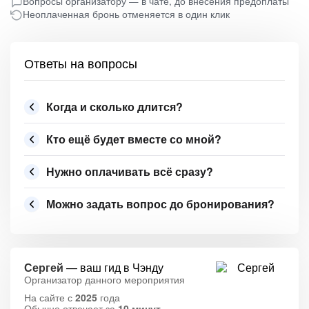
Вопросы организатору — в чате, до внесения предоплаты
Неоплаченная бронь отменяется в один клик
Ответы на вопросы
Когда и сколько длится?
Кто ещё будет вместе со мной?
Нужно оплачивать всё сразу?
Можно задать вопрос до бронирования?
Сергей
— ваш гид в Чэнду
Организатор данного мероприятия
На сайте с
2025
года
Обычно отвечает за
10 минут