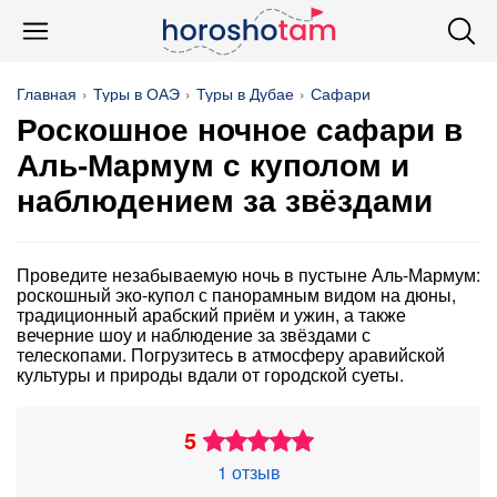
Главная
Туры в ОАЭ
Туры в Дубае
Сафари
Роскошное ночное сафари в
Аль-Мармум с куполом и
наблюдением за звёздами
Проведите незабываемую ночь в пустыне Аль-Мармум:
роскошный эко-купол с панорамным видом на дюны,
традиционный арабский приём и ужин, а также
вечерние шоу и наблюдение за звёздами с
телескопами. Погрузитесь в атмосферу аравийской
культуры и природы вдали от городской суеты.
5
1 отзыв