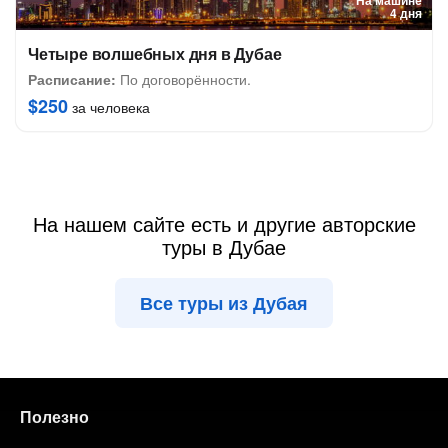
На машине
4 дня
Четыре волшебных дня в Дубае
Расписание:
По договорённости.
$250
за человека
На нашем сайте есть и другие авторские
туры в Дубае
Все туры из Дубая
Полезно