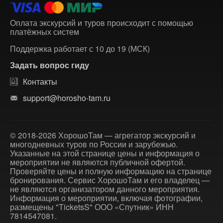
Оплата экскурсий и туров происходит с помощью
платёжных систем
Поддержка работает с 10 до 19 (МСК)
Задать вопрос гиду
Контакты
support@horosho-tam.ru
© 2018-2026 ХорошоТам — агрегатор экскурсий и
многодневных туров по России и зарубежью.
Указанные на этой странице цены и информация о
мероприятии не являются публичной офертой.
Проверяйте цены и полную информацию на странице
бронирования. Сервис ХорошоТам и его владелец —
не являются организатором данного мероприятия.
Информация о мероприятии, включая фотографии,
размещены "TicketsS" ООО «Спутник» ИНН
7814547081.