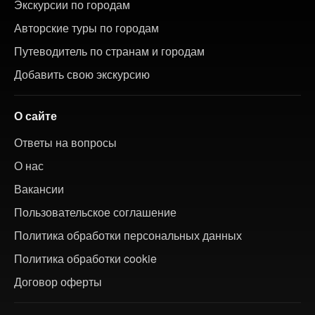
Экскурсии по городам
Авторские туры по городам
Путеводитель по странам и городам
Добавить свою экскурсию
О сайте
Ответы на вопросы
О нас
Вакансии
Пользовательское соглашение
Политика обработки персональных данных
Политика обработки cookie
Договор оферты