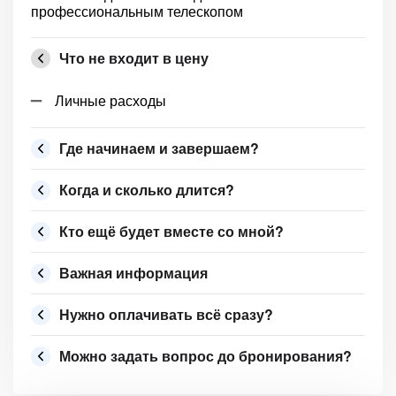
профессиональным телескопом
Что не входит в цену
Личные расходы
Где начинаем и завершаем?
Когда и сколько длится?
Кто ещё будет вместе со мной?
Важная информация
Нужно оплачивать всё сразу?
Можно задать вопрос до бронирования?