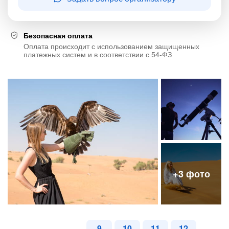
Безопасная оплата
Оплата происходит с использованием защищенных
платежных систем и в соответствии с 54-ФЗ
9
10
11
12