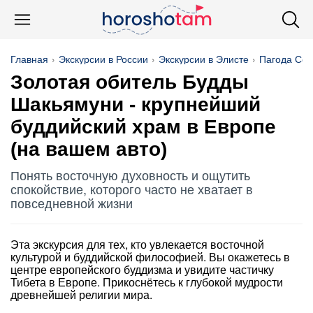
Главная
Экскурсии в России
Экскурсии в Элисте
Пагода Се
Золотая обитель Будды
Шакьямуни - крупнейший
буддийский храм в Европе
(на вашем авто)
Понять восточную духовность и ощутить
спокойствие, которого часто не хватает в
повседневной жизни
Эта экскурсия для тех, кто увлекается восточной
культурой и буддийской философией. Вы окажетесь в
центре европейского буддизма и увидите частичку
Тибета в Европе. Прикоснётесь к глубокой мудрости
древнейшей религии мира.