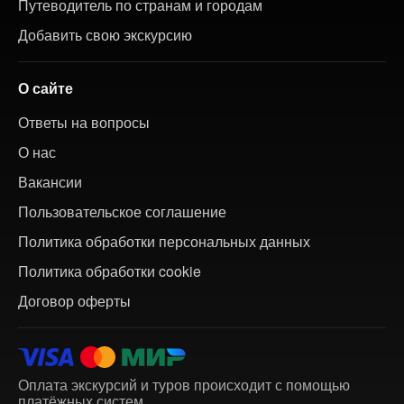
Путеводитель по странам и городам
Добавить свою экскурсию
О сайте
Ответы на вопросы
О нас
Вакансии
Пользовательское соглашение
Политика обработки персональных данных
Политика обработки cookie
Договор оферты
Оплата экскурсий и туров происходит с помощью
платёжных систем