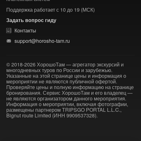
Поддержка работает с 10 до 19 (МСК)
Задать вопрос гиду
Контакты
support@horosho-tam.ru
© 2018-2026 ХорошоТам — агрегатор экскурсий и
многодневных туров по России и зарубежью.
Указанные на этой странице цены и информация о
мероприятии не являются публичной офертой.
Проверяйте цены и полную информацию на странице
бронирования. Сервис ХорошоТам и его владелец —
не являются организатором данного мероприятия.
Информация о мероприятии, включая фотографии,
размещены партнером TRIPSGO PORTAL L.L.C.,
Bignut route Limited (ИНН 9909537328).