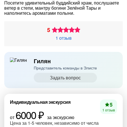
Посетите удивительный буддийский храм, послушаете
ветер в степи, мантру богини Зелёной Тары и
наполнитесь ароматами полыни.
5
1 отзыв
Гилян
Представитель команды в Элисте
Задать вопрос
Индивидуальная экскурсия
5
6000 ₽
1 отзыв
от
за экскурсию
Цена за 1-5 человек, независимо от числа