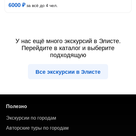
6000 ₽
за всё до 4 чел.
У нас ещё много экскурсий в Элисте.
Перейдите в каталог и выберите
подходящую
Все экскурсии в Элисте
Полезно
Экскурсии по городам
Авторские туры по городам