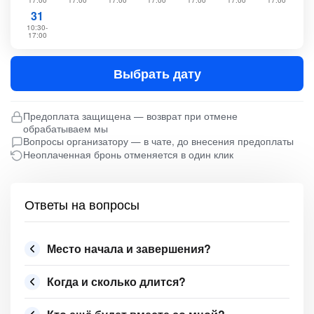
17:00
17:00
17:00
17:00
17:00
17:00
17:00
31
10:30-
17:00
Выбрать дату
Предоплата защищена — возврат при отмене
обрабатываем мы
Вопросы организатору — в чате, до внесения предоплаты
Неоплаченная бронь отменяется в один клик
Ответы на вопросы
Место начала и завершения?
Когда и сколько длится?