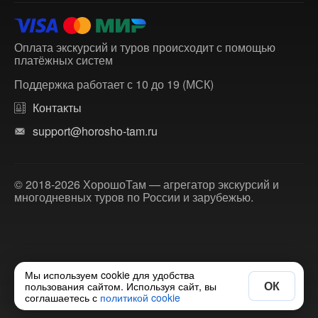
Оплата экскурсий и туров происходит с помощью
платёжных систем
Поддержка работает с 10 до 19 (МСК)
Контакты
support@horosho-tam.ru
© 2018-2026 ХорошоТам — агрегатор экскурсий и
многодневных туров по России и зарубежью.
Мы используем cookie для удобства
ОК
пользования сайтом. Используя сайт, вы
соглашаетесь с
политикой cookie