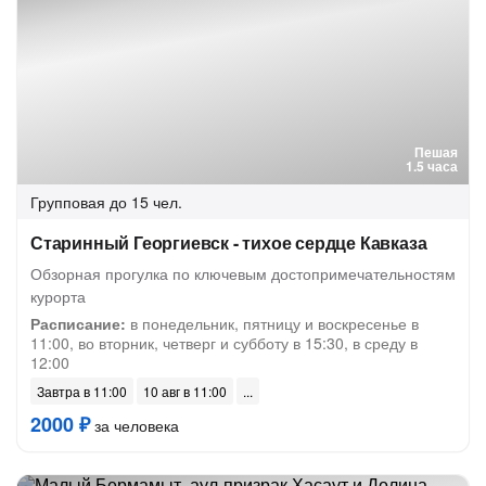
Пешая
1.5 часа
Групповая
до 15 чел.
Старинный Георгиевск - тихое сердце Кавказа
Обзорная прогулка по ключевым достопримечательностям
курорта
Расписание:
в понедельник, пятницу и воскресенье в
11:00, во вторник, четверг и субботу в 15:30, в среду в
12:00
Завтра в 11:00
10 авг в 11:00
2000 ₽
за человека