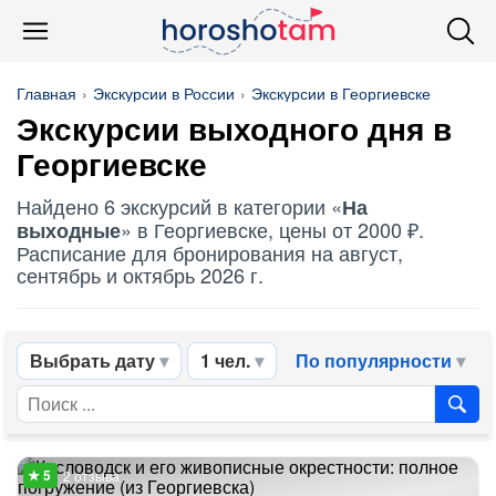
Главная
Экскурсии в России
Экскурсии в Георгиевске
Экскурсии выходного дня в
Георгиевске
Найдено 6 экскурсий в категории «
На
» в Георгиевске, цены от 2000 ₽.
выходные
Расписание для бронирования на август,
сентябрь и октябрь 2026 г.
Выбрать дату
1 чел.
По популярности
2 отзыва