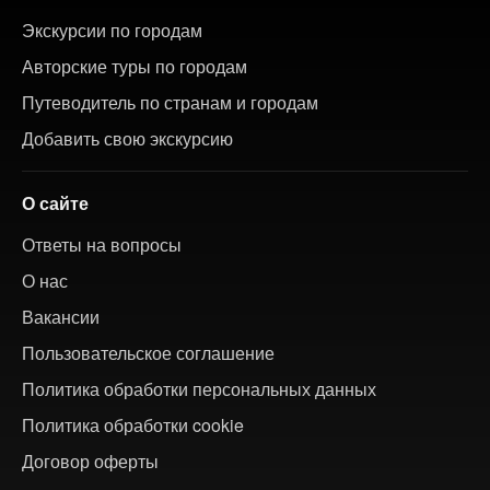
Экскурсии по городам
Авторские туры по городам
Путеводитель по странам и городам
Добавить свою экскурсию
О сайте
Ответы на вопросы
О нас
Вакансии
Пользовательское соглашение
Политика обработки персональных данных
Политика обработки cookie
Договор оферты