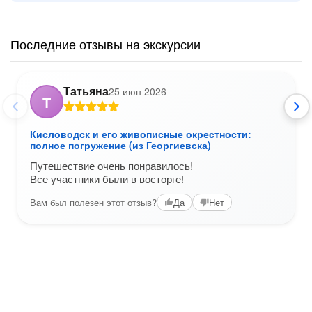
Последние отзывы на экскурсии
Татьяна
25 июн 2026
Т
Кисловодск и его живописные окрестности:
полное погружение (из Георгиевска)
Путешествие очень понравилось!
Все участники были в восторге!
Вам был полезен этот отзыв?
Да
Нет