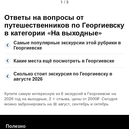
1 / 3
Ответы на вопросы от
путешественников по Георгиевску
в категории «На выходные»
Самые популярные экскурсии этой рубрики в
Георгиевске
Какие места ещё посмотреть в Георгиевске
Сколько стоит экскурсия по Георгиевску в
августе 2026
Купите самую интересную из 6 экскурсий в Георгиевске на
2026 год на выходные, 2 ⭐ отзыва, цены от 2000₽. Сегодня
можно забронировать на 📅 август, сентябрь и октябрь
Полезно