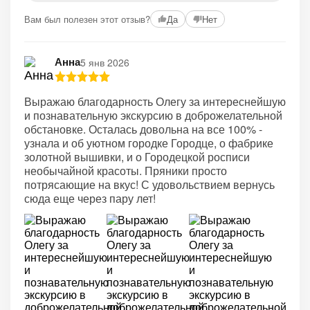
Вам был полезен этот отзыв?
Да
Нет
Анна
5 янв 2026
Выражаю благодарность Олегу за интереснейшую
и познавательную экскурсию в доброжелательной
обстановке. Осталась довольна на все 100% -
узнала и об уютном городке Городце, о фабрике
золотной вышивки, и о Городецкой росписи
необычайной красоты. Пряники просто
потрясающие на вкус! С удовольствием вернусь
сюда еще через пару лет!