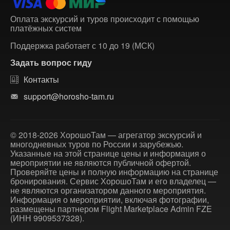
Оплата экскурсий и туров происходит с помощью
платёжных систем
Поддержка работает с 10 до 19 (МСК)
Задать вопрос гиду
Контакты
support@horosho-tam.ru
© 2018-2026 ХорошоТам — агрегатор экскурсий и
многодневных туров по России и зарубежью.
Указанные на этой странице цены и информация о
мероприятии не являются публичной офертой.
Проверяйте цены и полную информацию на странице
бронирования. Сервис ХорошоТам и его владелец —
не являются организатором данного мероприятия.
Информация о мероприятии, включая фотографии,
размещены партнером Flight Marketplace Admin FZE
(ИНН 9909537328).