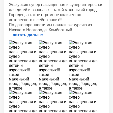
Экскурсия супер насыщенная и супер интересная
для детей и взрослых!!! такой маленький город
Городец, а такое огромное количество
интересного в себе хранит!!!
По договоренности мы начали экскурсию из
Нижнего Новгорода. Комбортный
читать дальше