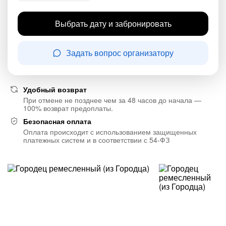
Выбрать дату и забронировать
Задать вопрос организатору
Удобный возврат
При отмене не позднее чем за 48 часов до начала —
100% возврат предоплаты.
Безопасная оплата
Оплата происходит с использованием защищенных
платежных систем и в соответствии с 54-ФЗ