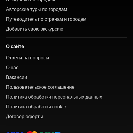
Авторские туры по городам
Путеводитель по странам и городам
Добавить свою экскурсию
О сайте
Ответы на вопросы
О нас
Вакансии
Пользовательское соглашение
Политика обработки персональных данных
Политика обработки cookie
Договор оферты