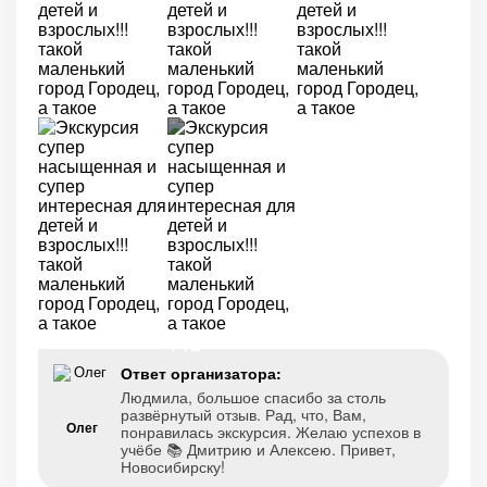
+12
Ответ организатора:
Людмила, большое спасибо за столь
развёрнутый отзыв. Рад, что, Вам,
Олег
понравилась экскурсия. Желаю успехов в
учёбе 📚 Дмитрию и Алексею. Привет,
Новосибирску!