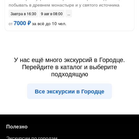
побывать в древнем монастыре и у святого источника
Завтра в 16:30
9 авг в 08:00
7000 ₽
за всё до 10 чел.
от
У нас ещё много экскурсий в Городце.
Перейдите в каталог и выберите
подходящую
Все экскурсии в Городце
Полезно
Экскурсии по городам