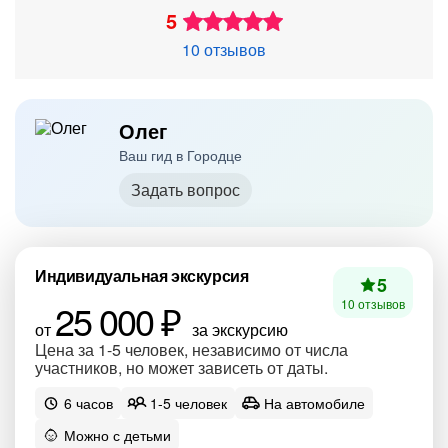
5
10 отзывов
Олег
Ваш гид в Городце
Задать вопрос
Индивидуальная экскурсия
5
25 000 ₽
10 отзывов
от
за экскурсию
Цена за 1-5 человек, независимо от числа
участников, но может зависеть от даты.
6 часов
1-5 человек
На автомобиле
Можно с детьми