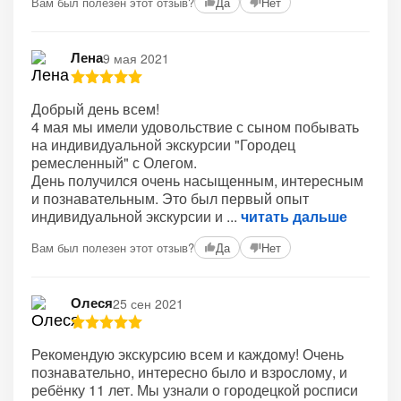
Вам был полезен этот отзыв?
Да
Нет
Лена
9 мая 2021
Добрый день всем!
4 мая мы имели удовольствие с сыном побывать
на индивидуальной экскурсии "Городец
ремесленный" с Олегом.
День получился очень насыщенным, интересным
и познавательным. Это был первый опыт
индивидуальной экскурсии и
читать дальше
Вам был полезен этот отзыв?
Да
Нет
Олеся
25 сен 2021
Рекомендую экскурсию всем и каждому! Очень
познавательно, интересно было и взрослому, и
ребёнку 11 лет. Мы узнали о городецкой росписи