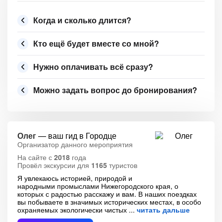
Когда и сколько длится?
Кто ещё будет вместе со мной?
Нужно оплачивать всё сразу?
Можно задать вопрос до бронирования?
Олег
— ваш гид в Городце
Организатор данного мероприятия
На сайте с
2018
года
Провёл экскурсии для
1165
туристов
Я увлекаюсь историей, природой и
народными промыслами Нижегородского края, о
которых с радостью расскажу и вам. В наших поездках
вы побываете в значимых исторических местах, в особо
охраняемых экологически чистых
читать дальше