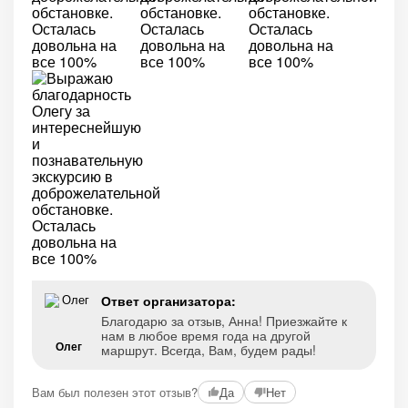
Ответ организатора:
Благодарю за отзыв, Анна! Приезжайте к
нам в любое время года на другой
Олег
маршрут. Всегда, Вам, будем рады!
Вам был полезен этот отзыв?
Да
Нет