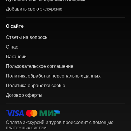
Добавить свою экскурсию
О сайте
Ответы на вопросы
О нас
Вакансии
Пользовательское соглашение
Политика обработки персональных данных
Политика обработки cookie
Договор оферты
Оплата экскурсий и туров происходит с помощью
платёжных систем