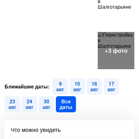
9
10
16
17
Ближайшие даты:
авг
авг
авг
авг
23
24
30
Все
авг
авг
авг
даты
Что можно увидеть