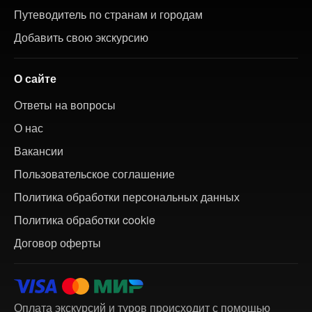
Путеводитель по странам и городам
Добавить свою экскурсию
О сайте
Ответы на вопросы
О нас
Вакансии
Пользовательское соглашение
Политика обработки персональных данных
Политика обработки cookie
Договор оферты
Оплата экскурсий и туров происходит с помощью