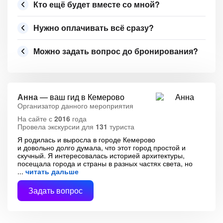
Кто ещё будет вместе со мной?
Нужно оплачивать всё сразу?
Можно задать вопрос до бронирования?
Анна
— ваш гид в Кемерово
Организатор данного мероприятия
На сайте с
2016
года
Провела экскурсии для
131
туриста
Я родилась и выросла в городе Кемерово
и довольно долго думала, что этот город простой и
скучный. Я интересовалась историей архитектуры,
посещала города и страны в разных частях света, но
читать дальше
Задать вопрос