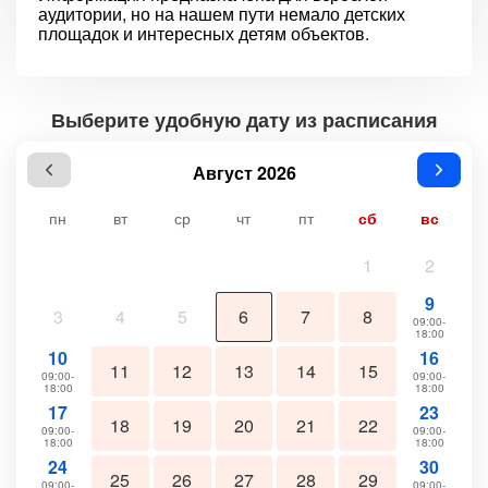
аудитории, но на нашем пути немало детских
площадок и интересных детям объектов.
Выберите удобную дату из расписания
Август 2026
пн
вт
ср
чт
пт
сб
вс
1
2
9
3
4
5
6
7
8
09:00-
18:00
10
16
11
12
13
14
15
09:00-
09:00-
18:00
18:00
17
23
18
19
20
21
22
09:00-
09:00-
18:00
18:00
24
30
25
26
27
28
29
09:00-
09:00-