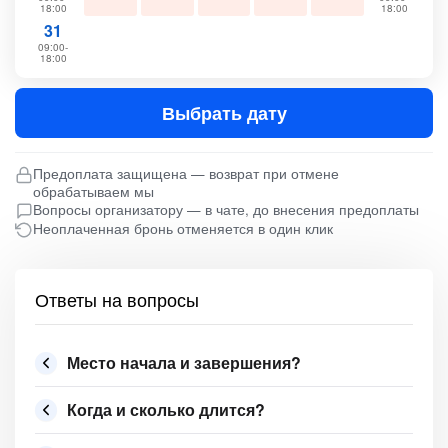
18:00
18:00
31
09:00-
18:00
Выбрать дату
Предоплата защищена — возврат при отмене
обрабатываем мы
Вопросы организатору — в чате, до внесения предоплаты
Неоплаченная бронь отменяется в один клик
Ответы на вопросы
Место начала и завершения?
Когда и сколько длится?