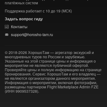
платёжных систем
Поддержка работает с 10 до 19 (МСК)
Задать вопрос гиду
Контакты
support@horosho-tam.ru
© 2018-2026 ХорошоТам — агрегатор экскурсий и
многодневных туров по России и зарубежью.
Указанные на этой странице цены и информация о
мероприятии не являются публичной офертой.
Проверяйте цены и полную информацию на странице
бронирования. Сервис ХорошоТам и его владелец —
не являются организатором данного мероприятия.
Информация о мероприятии, включая фотографии,
размещены партнером Flight Marketplace Admin FZE
(ИНН 9909537328).