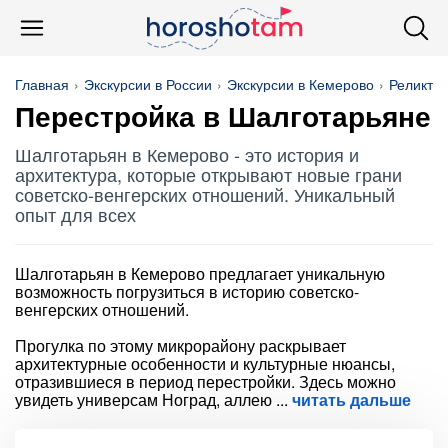
Главная
Экскурсии в России
Экскурсии в Кемерово
Реликто
Перестройка в Шалготарьяне
Шалготарьян в Кемерово - это история и
архитектура, которые открывают новые грани
советско-венгерских отношений. Уникальный
опыт для всех
Шалготарьян в Кемерово предлагает уникальную
возможность погрузиться в историю советско-
венгерских отношений.
Прогулка по этому микрорайону раскрывает
архитектурные особенности и культурные нюансы,
отразившиеся в период перестройки. Здесь можно
увидеть универсам Ноград, аллею
читать дальше