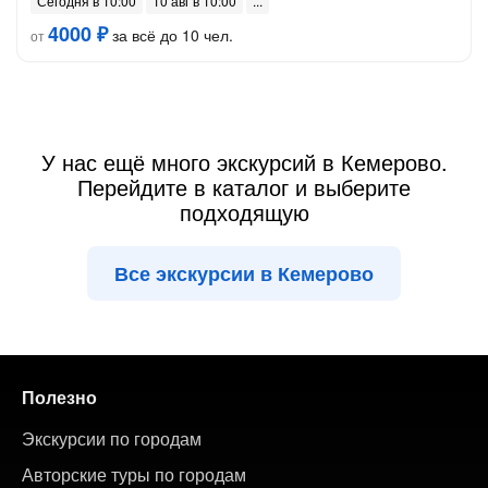
Сегодня в 10:00
10 авг в 10:00
4000 ₽
за всё до 10 чел.
от
У нас ещё много экскурсий в Кемерово.
Перейдите в каталог и выберите
подходящую
Все экскурсии в Кемерово
Полезно
Экскурсии по городам
Авторские туры по городам