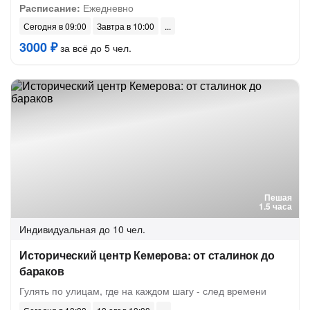
Расписание:
Ежедневно
Сегодня в 09:00
Завтра в 10:00
3000 ₽
за всё до 5 чел.
Пешая
1.5 часа
Индивидуальная
до 10 чел.
Исторический центр Кемерова: от сталинок до
бараков
Гулять по улицам, где на каждом шагу - след времени