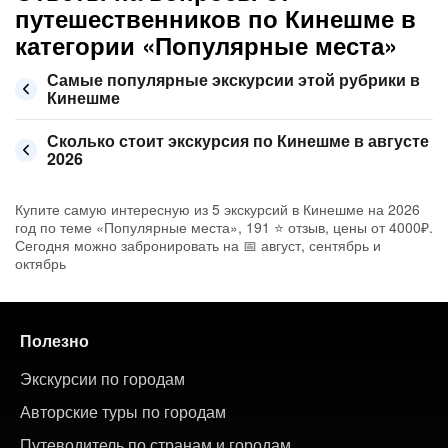
путешественников по Кинешме в
категории «Популярные места»
Самые популярные экскурсии этой рубрики в
Кинешме
Сколько стоит экскурсия по Кинешме в августе
2026
Купите самую интересную из 5 экскурсий в Кинешме на 2026
год по теме «Популярные места», 191 ⭐ отзыв, цены от 4000₽.
Сегодня можно забронировать на 📅 август, сентябрь и
октябрь
Полезно
Экскурсии по городам
Авторские туры по городам
Путеводитель по странам и городам