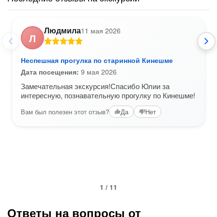
Людмила
11 мая 2026
Л
Неспешная прогулка по старинной Кинешме
Дата посещения:
9 мая 2026
Замечательная экскурсия!Спасибо Юлии за
интересную, познавательную прогулку по Кинешме!
Вам был полезен этот отзыв?
Да
Нет
1 / 11
Ответы на вопросы от