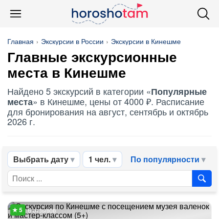
Главная
Экскурсии в России
Экскурсии в Кинешме
Главные экскурсионные
места в Кинешме
Найдено 5 экскурсий в категории «
Популярные
» в Кинешме, цены от 4000 ₽. Расписание
места
для бронирования на август, сентябрь и октябрь
2026 г.
Выбрать дату
1 чел.
По популярности
6 отзывов