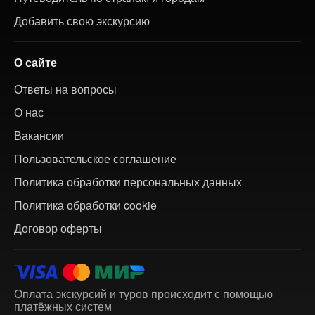
Добавить свою экскурсию
О сайте
Ответы на вопросы
О нас
Вакансии
Пользовательское соглашение
Политика обработки персональных данных
Политика обработки cookie
Договор оферты
Оплата экскурсий и туров происходит с помощью
платёжных систем