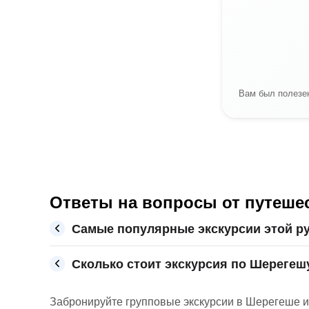
Вам был полезен
Ответы на вопросы от путеше
Самые популярные экскурсии этой р
Сколько стоит экскурсия по Шерегешу
Забронируйте групповые экскурсии в Шерегеше и