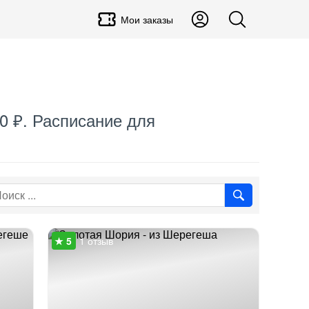
Мои заказы
0 ₽. Расписание для
1 отзыв