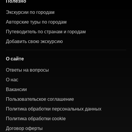
Полезно
Экскурсии по городам
Авторские туры по городам
Путеводитель по странам и городам
Добавить свою экскурсию
О сайте
Ответы на вопросы
О нас
Вакансии
Пользовательское соглашение
Политика обработки персональных данных
Политика обработки cookie
Договор оферты