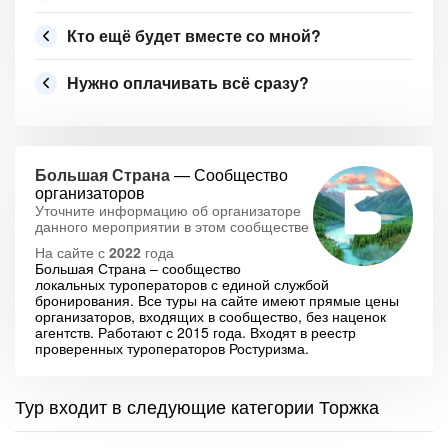
Кто ещё будет вместе со мной?
Нужно оплачивать всё сразу?
Большая Страна
— Сообщество
организаторов
Уточните информацию об организаторе
данного мероприятии в этом сообществе
На сайте с
2022
года
Большая Страна – сообщество
локальных туроператоров с единой службой
бронирования. Все туры на сайте имеют прямые цены
организаторов, входящих в сообщество, без наценок
агентств. Работают с 2015 года. Входят в реестр
проверенных туроператоров Ростуризма.
Тур входит в следующие категории Торжка