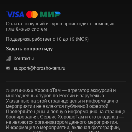
Оплата экскурсий и туров происходит с помощью
платёжных систем
Поддержка работает с 10 до 19 (МСК)
Задать вопрос гиду
Контакты
support@horosho-tam.ru
© 2018-2026 ХорошоТам — агрегатор экскурсий и
многодневных туров по России и зарубежью.
Указанные на этой странице цены и информация о
мероприятии не являются публичной офертой.
Проверяйте цены и полную информацию на странице
бронирования. Сервис ХорошоТам и его владелец —
не являются организатором данного мероприятия.
Информация о мероприятии, включая фотографии,