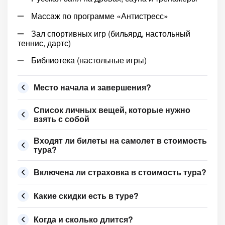
Массаж по программе «Антистресс»
Зал спортивных игр (бильярд, настольный
теннис, дартс)
Библиотека (настольные игры)
Место начала и завершения?
Список личных вещей, которые нужно
взять с собой
Входят ли билеты на самолет в стоимость
тура?
Включена ли страховка в стоимость тура?
Какие скидки есть в туре?
Когда и сколько длится?