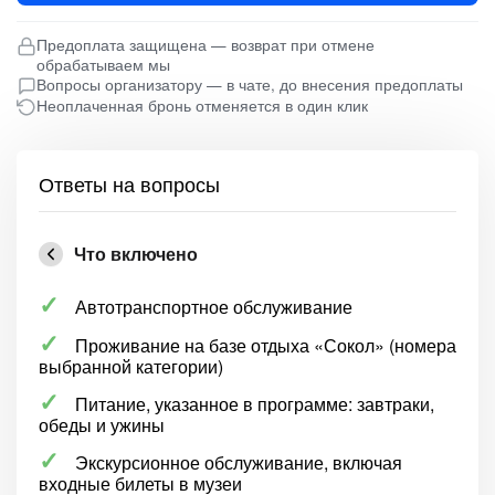
Предоплата защищена — возврат при отмене
обрабатываем мы
Вопросы организатору — в чате, до внесения предоплаты
Неоплаченная бронь отменяется в один клик
Ответы на вопросы
Что включено
Автотранспортное обслуживание
Проживание на базе отдыха «Сокол» (номера
выбранной категории)
Питание, указанное в программе: завтраки,
обеды и ужины
Экскурсионное обслуживание, включая
входные билеты в музеи