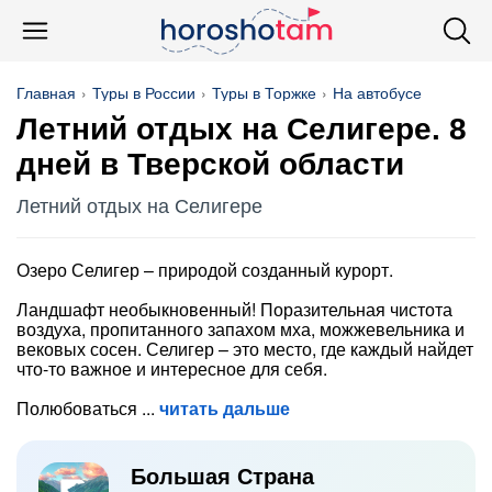
Главная
Туры в России
Туры в Торжке
На автобусе
Летний отдых на Селигере. 8
дней в Тверской области
Летний отдых на Селигере
Озеро Селигер – природой созданный курорт.
Ландшафт необыкновенный! Поразительная чистота
воздуха, пропитанного запахом мха, можжевельника и
вековых сосен. Селигер – это место, где каждый найдет
что-то важное и интересное для себя.
Полюбоваться
читать дальше
Большая Страна