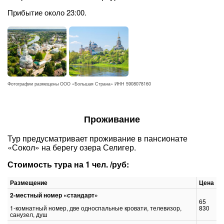
Прибытие около 23:00.
Фотографии размещены ООО «Большая Страна» ИНН 5908078160
Проживание
Тур предусматривает проживание в пансионате
«Сокол» на берегу озера Селигер.
Стоимость тура на 1 чел. /руб:
Размещение
Цена
2-местный номер «стандарт»
65
1-комнатный номер, две односпальные кровати, телевизор,
830
санузел, душ