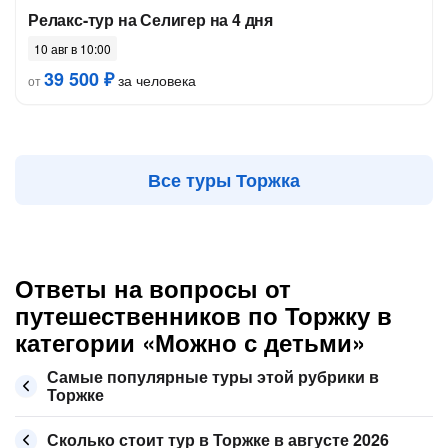
Релакс-тур на Селигер на 4 дня
10 авг в 10:00
39 500 ₽
за человека
от
Все туры Торжка
Ответы на вопросы от
путешественников по Торжку в
категории «Можно с детьми»
Самые популярные туры этой рубрики в
Торжке
Сколько стоит тур в Торжке в августе 2026