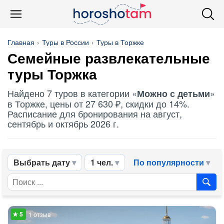
Главная
Туры в России
Туры в Торжке
Семейные развлекательные
туры Торжка
Найдено 7 туров в категории «
»
Можно с детьми
в Торжке, цены от 27 630 ₽, скидки до 14%.
Расписание для бронирования на август,
сентябрь и октябрь 2026 г.
Выбрать дату
1 чел.
По популярности
1 отзыв