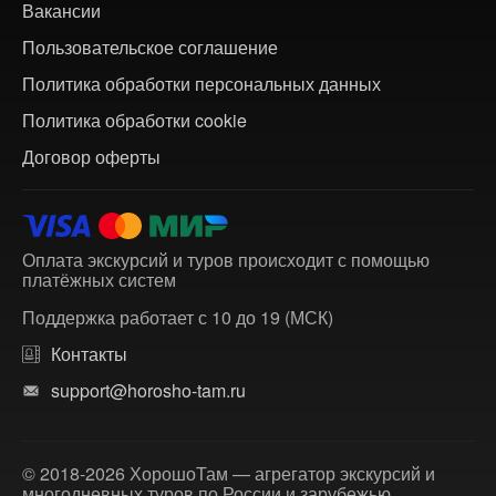
Вакансии
Пользовательское соглашение
Политика обработки персональных данных
Политика обработки cookie
Договор оферты
Оплата экскурсий и туров происходит с помощью
платёжных систем
Поддержка работает с 10 до 19 (МСК)
Контакты
support@horosho-tam.ru
© 2018-2026 ХорошоТам — агрегатор экскурсий и
многодневных туров по России и зарубежью.