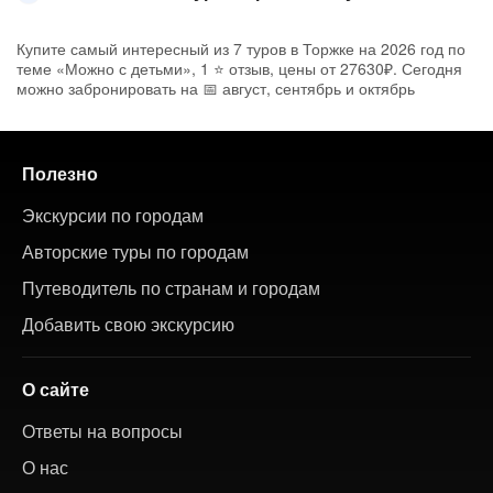
Купите самый интересный из 7 туров в Торжке на 2026 год по
теме «Можно с детьми», 1 ⭐ отзыв, цены от 27630₽. Сегодня
можно забронировать на 📅 август, сентябрь и октябрь
Полезно
Экскурсии по городам
Авторские туры по городам
Путеводитель по странам и городам
Добавить свою экскурсию
О сайте
Ответы на вопросы
О нас