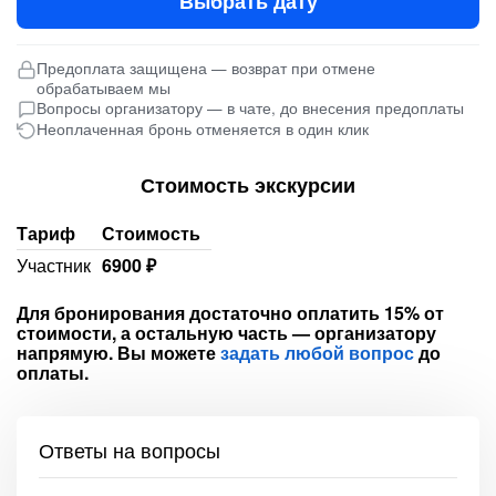
Выбрать дату
Предоплата защищена — возврат при отмене
обрабатываем мы
Вопросы организатору — в чате, до внесения предоплаты
Неоплаченная бронь отменяется в один клик
Стоимость экскурсии
Тариф
Стоимость
Участник
6900 ₽
Для бронирования достаточно оплатить 15% от
стоимости, а остальную часть — организатору
напрямую. Вы можете
задать любой вопрос
до
оплаты.
Ответы на вопросы