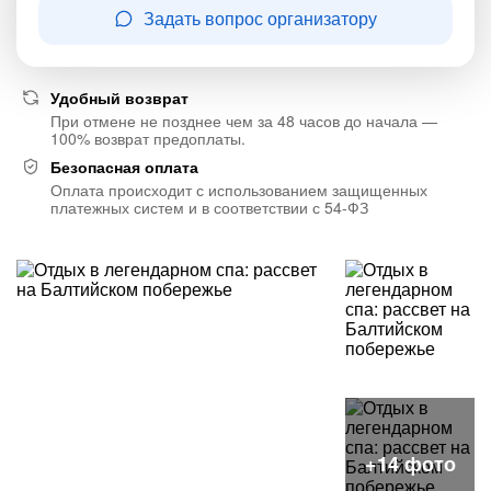
Задать вопрос организатору
Удобный возврат
При отмене не позднее чем за 48 часов до начала —
100% возврат предоплаты.
Безопасная оплата
Оплата происходит с использованием защищенных
платежных систем и в соответствии с 54-ФЗ