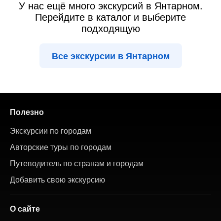
У нас ещё много экскурсий в Янтарном.
Перейдите в каталог и выберите
подходящую
Все экскурсии в Янтарном
Полезно
Экскурсии по городам
Авторские туры по городам
Путеводитель по странам и городам
Добавить свою экскурсию
О сайте