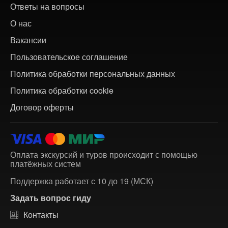
Ответы на вопросы
О нас
Вакансии
Пользовательское соглашение
Политика обработки персональных данных
Политика обработки cookie
Договор оферты
Оплата экскурсий и туров происходит с помощью
платёжных систем
Поддержка работает с 10 до 19 (МСК)
Задать вопрос гиду
Контакты