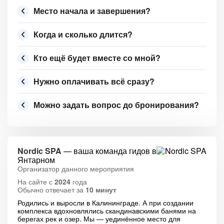
Место начала и завершения?
Когда и сколько длится?
Кто ещё будет вместе со мной?
Нужно оплачивать всё сразу?
Можно задать вопрос до бронирования?
Nordic SPA
— ваша команда гидов в
Янтарном
Организатор данного мероприятия
На сайте с
2024
года
Обычно отвечает за
10 минут
Родились и выросли в Калининграде. А при создании
комплекса вдохновлялись скандинавскими банями на
берегах рек и озер. Мы — уединённое место для