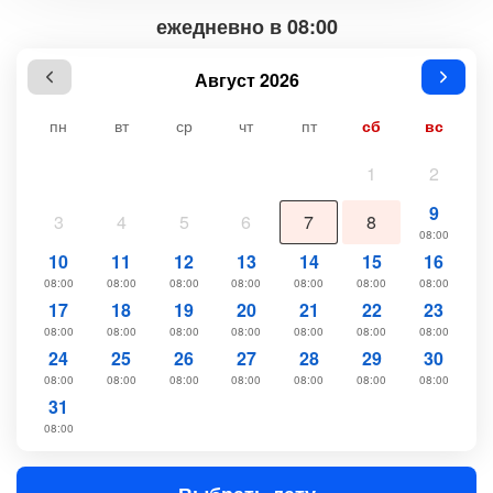
ежедневно в 08:00
Август 2026
пн
вт
ср
чт
пт
сб
вс
1
2
9
3
4
5
6
7
8
08:00
10
11
12
13
14
15
16
08:00
08:00
08:00
08:00
08:00
08:00
08:00
17
18
19
20
21
22
23
08:00
08:00
08:00
08:00
08:00
08:00
08:00
24
25
26
27
28
29
30
08:00
08:00
08:00
08:00
08:00
08:00
08:00
31
08:00