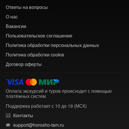
Ответы на вопросы
О нас
Вакансии
Пользовательское соглашение
Политика обработки персональных данных
Политика обработки cookie
Договор оферты
Оплата экскурсий и туров происходит с помощью
платёжных систем
Поддержка работает с 10 до 19 (МСК)
Контакты
support@horosho-tam.ru