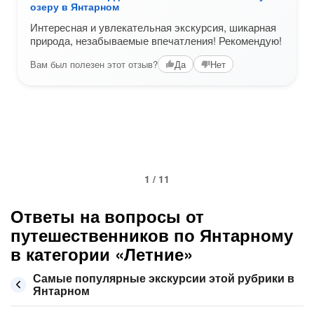
озеру в Янтарном
Интересная и увлекательная экскурсия, шикарная
природа, незабываемые впечатления! Рекомендую!
Вам был полезен этот отзыв?
Да
Нет
1 / 11
Ответы на вопросы от
путешественников по Янтарному
в категории «Летние»
Самые популярные экскурсии этой рубрики в
Янтарном