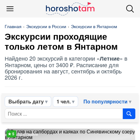
Главная
Экскурсии в России
Экскурсии в Янтарном
Экскурсии проходящие
только летом в Янтарном
Найдено 20 экскурсий в категории «
» в
Летние
Янтарном, цены от 3400 ₽. Расписание для
бронирования на август, сентябрь и октябрь
2026 г.
Выбрать дату
1 чел.
По популярности
12 отзывов