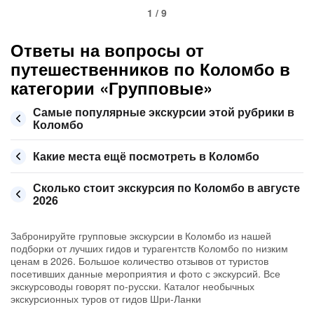
1 / 9
Ответы на вопросы от
путешественников по Коломбо в
категории «Групповые»
Самые популярные экскурсии этой рубрики в
Коломбо
Какие места ещё посмотреть в Коломбо
Сколько стоит экскурсия по Коломбо в августе
2026
Забронируйте групповые экскурсии в Коломбо из нашей
подборки от лучших гидов и турагентств Коломбо по низким
ценам в 2026. Большое количество отзывов от туристов
посетивших данные мероприятия и фото с экскурсий. Все
экскурсоводы говорят по-русски. Каталог необычных
экскурсионных туров от гидов Шри-Ланки