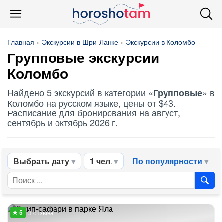
Главная
Экскурсии в Шри-Ланке
Экскурсии в Коломбо
Групповые
экскурсии
Коломбо
Найдено 5 экскурсий в категории «
» в
Групповые
Коломбо на русском языке, цены от $43.
Расписание для бронирования на август,
сентябрь и октябрь 2026 г.
Выбрать дату
1 чел.
По популярности
3 отзыва