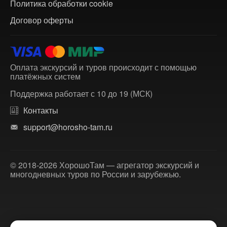
Политика обработки cookie
Договор оферты
Оплата экскурсий и туров происходит с помощью
платёжных систем
Поддержка работает с 10 до 19 (МСК)
Контакты
support@horosho-tam.ru
© 2018-2026 ХорошоТам — агрегатор экскурсий и
многодневных туров по России и зарубежью.