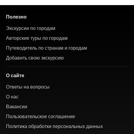
Полезно
Экскурсии по городам
Авторские туры по городам
Путеводитель по странам и городам
Добавить свою экскурсию
О сайте
Ответы на вопросы
О нас
Вакансии
Пользовательское соглашение
Политика обработки персональных данных