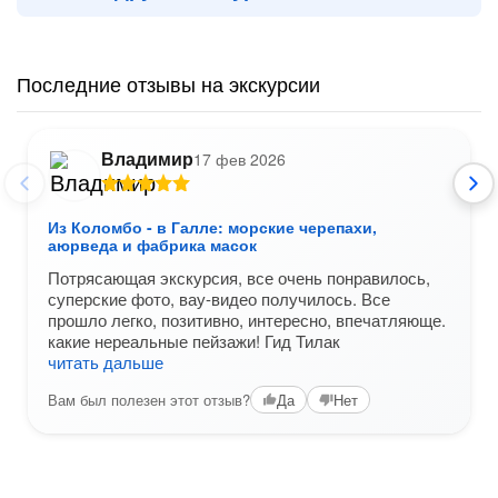
Последние отзывы на экскурсии
Владимир
17 фев 2026
Из Коломбо - в Галле: морские черепахи,
аюрведа и фабрика масок
Потрясающая экскурсия, все очень понравилось,
суперские фото, вау-видео получилось. Все
прошло легко, позитивно, интересно, впечатляюще.
какие нереальные пейзажи! Гид Тилак
читать дальше
Вам был полезен этот отзыв?
Да
Нет