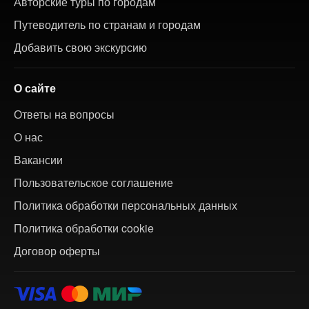
Авторские туры по городам
Путеводитель по странам и городам
Добавить свою экскурсию
О сайте
Ответы на вопросы
О нас
Вакансии
Пользовательское соглашение
Политика обработки персональных данных
Политика обработки cookie
Договор оферты