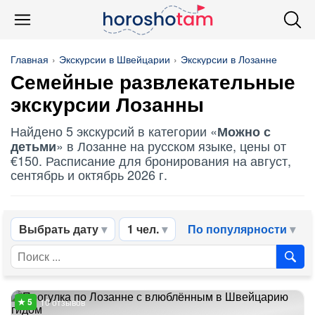
Главная
Экскурсии в Швейцарии
Экскурсии в Лозанне
Семейные развлекательные
экскурсии Лозанны
Найдено 5 экскурсий в категории «
Можно с
» в Лозанне на русском языке, цены от
детьми
€150. Расписание для бронирования на август,
сентябрь и октябрь 2026 г.
Выбрать дату
1 чел.
По популярности
10 отзывов