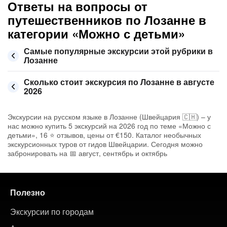
Ответы на вопросы от
путешественников по Лозанне в
категории «Можно с детьми»
Самые популярные экскурсии этой рубрики в
Лозанне
Сколько стоит экскурсия по Лозанне в августе
2026
Экскурсии на русском языке в Лозанне (Швейцария 🇨🇭) – у
нас можно купить 5 экскурсий на 2026 год по теме «Можно с
детьми», 16 ⭐ отзывов, цены от €150. Каталог необычных
экскурсионных туров от гидов Швейцарии. Сегодня можно
забронировать на 📅 август, сентябрь и октябрь
Полезно
Экскурсии по городам