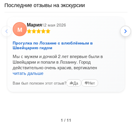
Последние отзывы на экскурсии
Мария
12 мая 2026
М
Прогулка по Лозанне с влюблённым в
Швейцарию гидом
Мы с мужем и дочкой 2 лет впервые были в
Швейцарии и попали в Лозанну. Город
действительно очень красив, вертикален
читать дальше
Вам был полезен этот отзыв?
Да
Нет
1 / 11